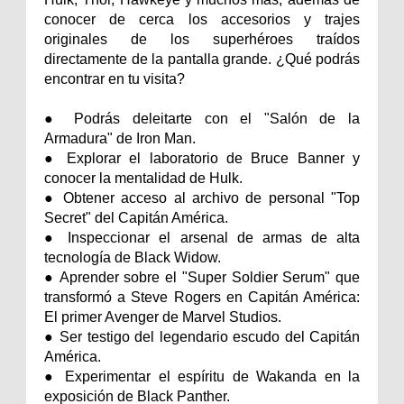
conocer de cerca los accesorios y trajes
originales de los superhéroes traídos
directamente de la pantalla grande. ¿Qué podrás
encontrar en tu visita?
● Podrás deleitarte con el "Salón de la
Armadura" de Iron Man.
● Explorar el laboratorio de Bruce Banner y
conocer la mentalidad de Hulk.
● Obtener acceso al archivo de personal "Top
Secret" del Capitán América.
● Inspeccionar el arsenal de armas de alta
tecnología de Black Widow.
● Aprender sobre el "Super Soldier Serum" que
transformó a Steve Rogers en Capitán América:
El primer Avenger de Marvel Studios.
● Ser testigo del legendario escudo del Capitán
América.
● Experimentar el espíritu de Wakanda en la
exposición de Black Panther.