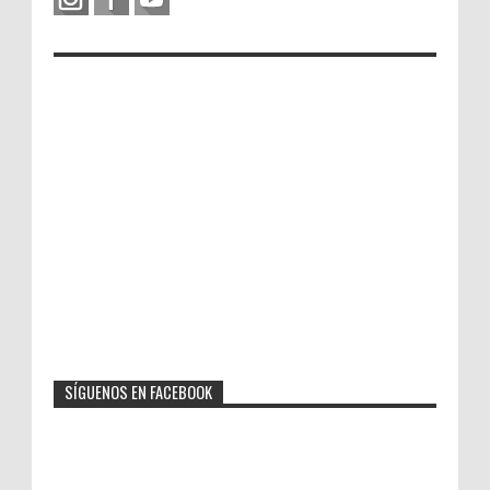
SÍGUENOS EN FACEBOOK