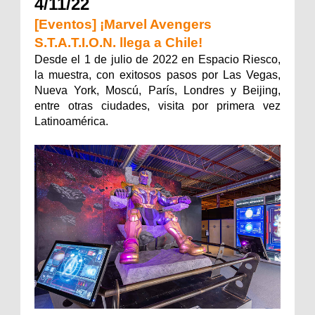
4/11/22
[Eventos] ¡Marvel Avengers
S.T.A.T.I.O.N. llega a Chile!
Desde el 1 de julio de 2022 en Espacio Riesco,
la muestra, con exitosos pasos por Las Vegas,
Nueva York, Moscú, París, Londres y Beijing,
entre otras ciudades, visita por primera vez
Latinoamérica.