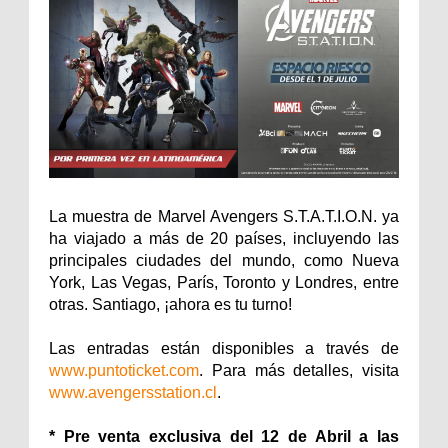
La muestra de Marvel Avengers S.T.A.T.I.O.N. ya
ha viajado a más de 20 países, incluyendo las
principales ciudades del mundo, como Nueva
York, Las Vegas, París, Toronto y Londres, entre
otras. Santiago, ¡ahora es tu turno!
Las entradas están disponibles a través de
www.puntoticket.com
. Para más detalles, visita
www.avengersstation.cl
.
* Pre venta exclusiva del 12 de Abril a las