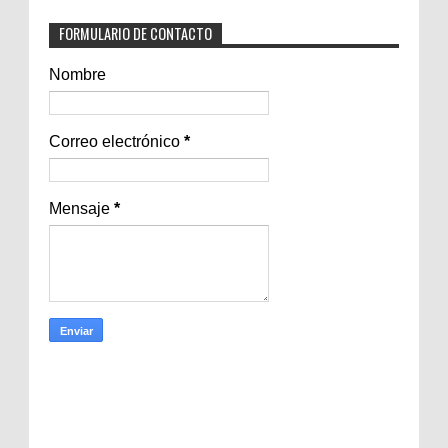
FORMULARIO DE CONTACTO
Nombre
Correo electrónico
*
Mensaje
*