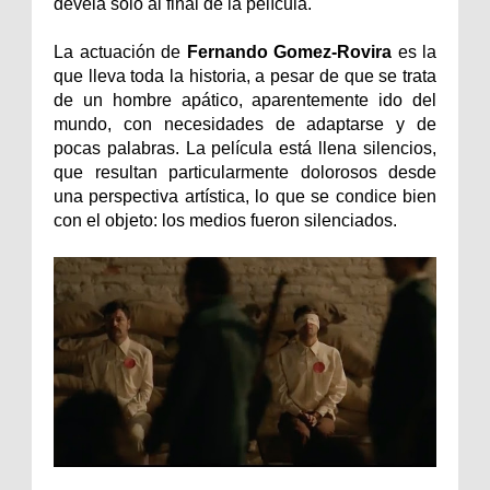
devela solo al final de la película.
La actuación de
Fernando Gomez-Rovira
es la
que lleva toda la historia, a pesar de que se trata
de un hombre apático, aparentemente ido del
mundo, con necesidades de adaptarse y de
pocas palabras. La película está llena silencios,
que resultan particularmente dolorosos desde
una perspectiva artística, lo que se condice bien
con el objeto: los medios fueron silenciados.