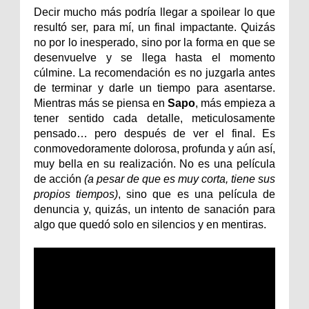
Decir mucho más podría llegar a spoilear lo que
resultó ser, para mí, un final impactante. Quizás
no por lo inesperado, sino por la forma en que se
desenvuelve y se llega hasta el momento
cúlmine. La recomendación es no juzgarla antes
de terminar y darle un tiempo para asentarse.
Mientras más se piensa en
Sapo
, más empieza a
tener sentido cada detalle, meticulosamente
pensado… pero después de ver el final. Es
conmovedoramente dolorosa, profunda y aún así,
muy bella en su realización. No es una película
de acción
(a pesar de que es muy corta, tiene sus
propios tiempos)
, sino que es una película de
denuncia y, quizás, un intento de sanación para
algo que quedó solo en silencios y en mentiras.