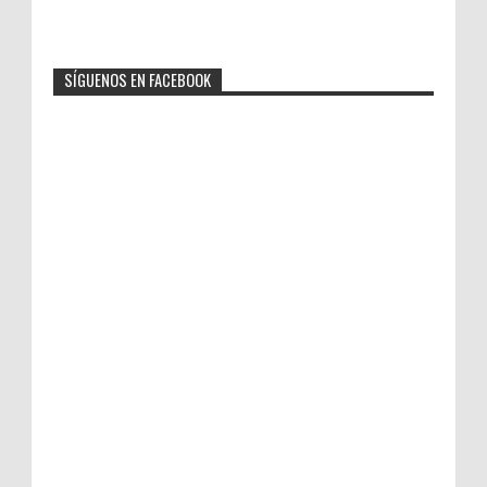
SÍGUENOS EN FACEBOOK