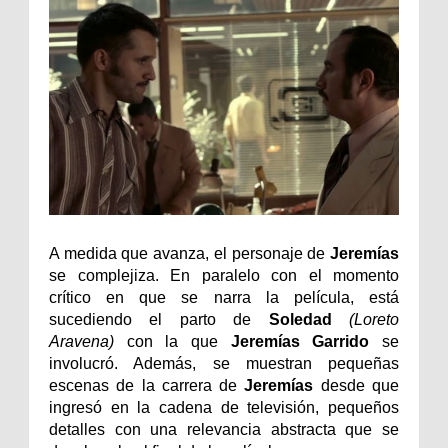
A medida que avanza, el personaje de
Jeremías
se complejiza. En paralelo con el momento
crítico en que se narra la película, está
sucediendo el parto de
Soledad
(Loreto
Aravena)
con la que
Jeremías Garrido
se
involucró. Además, se muestran pequeñas
escenas de la carrera de
Jeremías
desde que
ingresó en la cadena de televisión, pequeños
detalles con una relevancia abstracta que se