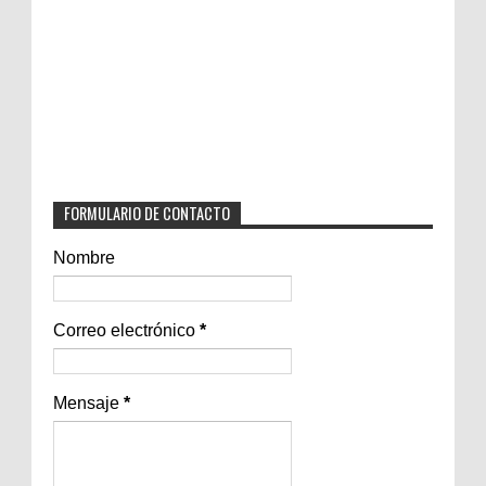
FORMULARIO DE CONTACTO
Nombre
Correo electrónico
*
Mensaje
*