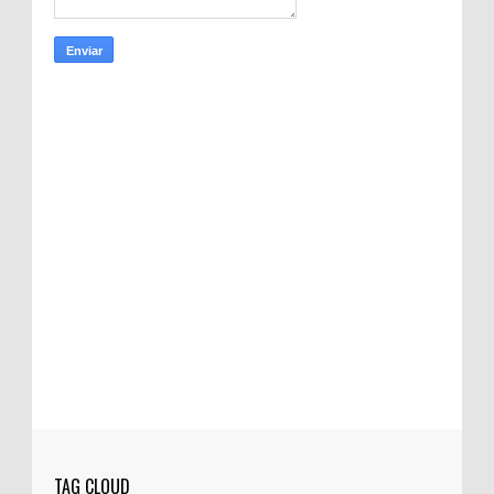
TAG CLOUD