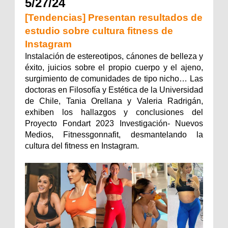
5/27/24
[Tendencias] Presentan resultados de
estudio sobre cultura fitness de
Instagram
Instalación de estereotipos, cánones de belleza y
éxito, juicios sobre el propio cuerpo y el ajeno,
surgimiento de comunidades de tipo nicho… Las
doctoras en Filosofía y Estética de la Universidad
de Chile, Tania Orellana y Valeria Radrigán,
exhiben los hallazgos y conclusiones del
Proyecto Fondart 2023 Investigación- Nuevos
Medios, Fitnessgonnafit, desmantelando la
cultura del fitness en Instagram.