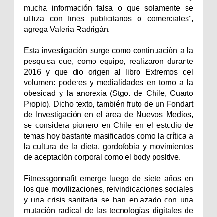
mucha información falsa o que solamente se
utiliza con fines publicitarios o comerciales”,
agrega Valeria Radrigán.
Esta investigación surge como continuación a la
pesquisa que, como equipo, realizaron durante
2016 y que dio origen al libro Extremos del
volumen: poderes y medialidades en torno a la
obesidad y la anorexia (Stgo. de Chile, Cuarto
Propio). Dicho texto, también fruto de un Fondart
de Investigación en el área de Nuevos Medios,
se considera pionero en Chile en el estudio de
temas hoy bastante masificados como la crítica a
la cultura de la dieta, gordofobia y movimientos
de aceptación corporal como el body positive.
Fitnessgonnafit emerge luego de siete años en
los que movilizaciones, reivindicaciones sociales
y una crisis sanitaria se han enlazado con una
mutación radical de las tecnologías digitales de