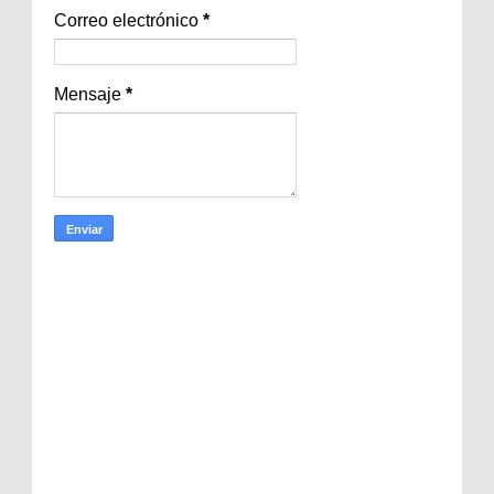
Correo electrónico
*
Mensaje
*