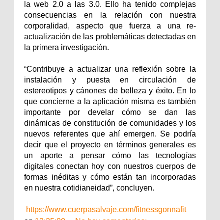
la web 2.0 a las 3.0. Ello ha tenido complejas
consecuencias en la relación con nuestra
corporalidad, aspecto que fuerza a una re-
actualización de las problemáticas detectadas en
la primera investigación.
“Contribuye a actualizar una reflexión sobre la
instalación y puesta en circulación de
estereotipos y cánones de belleza y éxito. En lo
que concierne a la aplicación misma es también
importante por develar cómo se dan las
dinámicas de constitución de comunidades y los
nuevos referentes que ahí emergen. Se podría
decir que el proyecto en términos generales es
un aporte a pensar cómo las tecnologías
digitales conectan hoy con nuestros cuerpos de
formas inéditas y cómo están tan incorporadas
en nuestra cotidianeidad”, concluyen.
https://www.cuerpasalvaje.com/fitnessgonnafit