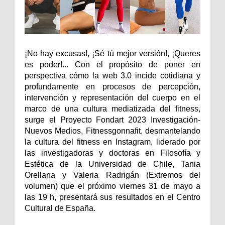
¡No hay excusas!, ¡Sé tú mejor versión!, ¡Queres
es poder!... Con el propósito de poner en
perspectiva cómo la web 3.0 incide cotidiana y
profundamente en procesos de percepción,
intervención y representación del cuerpo en el
marco de una cultura mediatizada del fitness,
surge el Proyecto Fondart 2023 Investigación-
Nuevos Medios, Fitnessgonnafit, desmantelando
la cultura del fitness en Instagram, liderado por
las investigadoras y doctoras en Filosofía y
Estética de la Universidad de Chile, Tania
Orellana y Valeria Radrigán (Extremos del
volumen) que el próximo viernes 31 de mayo a
las 19 h, presentará sus resultados en el Centro
Cultural de España.