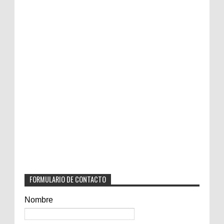
FORMULARIO DE CONTACTO
Nombre