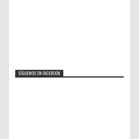
SÍGUENOS EN FACEBOOK