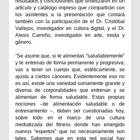
resultados y conclusiones que sintetizaron en un
artículo y catálogo impreso que compartirán con
los asistentes a la presentación que contará
también con la participación de el Dr. Cristóbal
Vallejos, investigador en cultura digital, y el Dr.
Alexis Carreño, investigador en arte, moda y
género.
“Se asume que, si te alimentas “saludablemente”
y te entrenas de forma permanente y progresiva;
vas a tener un cuerpo que, estéticamente, se
ajusta a ciertos cánones. Evidentemente eso no
es así, existe una variedad sumamente grande y
diversa de corporalidades que entrenan y se
alimentan de forma saludable. Estas propias
nociones –de alimentación saludable o de
entrenamiento –, deben ser cuestionadas hoy,
sobre todo en el marco de una cultura
mediatizada del fitness donde han emergido
nuevos “expertos” que no necesariamente son
tales. Sabemos que en esta red social hay