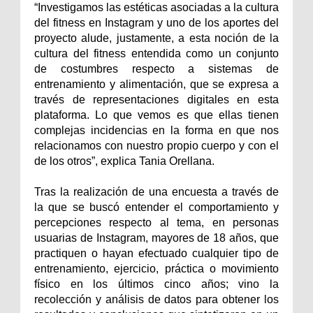
“Investigamos las estéticas asociadas a la cultura
del fitness en Instagram y uno de los aportes del
proyecto alude, justamente, a esta noción de la
cultura del fitness entendida como un conjunto
de costumbres respecto a sistemas de
entrenamiento y alimentación, que se expresa a
través de representaciones digitales en esta
plataforma. Lo que vemos es que ellas tienen
complejas incidencias en la forma en que nos
relacionamos con nuestro propio cuerpo y con el
de los otros”, explica Tania Orellana.
Tras la realización de una encuesta a través de
la que se buscó entender el comportamiento y
percepciones respecto al tema, en personas
usuarias de Instagram, mayores de 18 años, que
practiquen o hayan efectuado cualquier tipo de
entrenamiento, ejercicio, práctica o movimiento
físico en los últimos cinco años; vino la
recolección y análisis de datos para obtener los