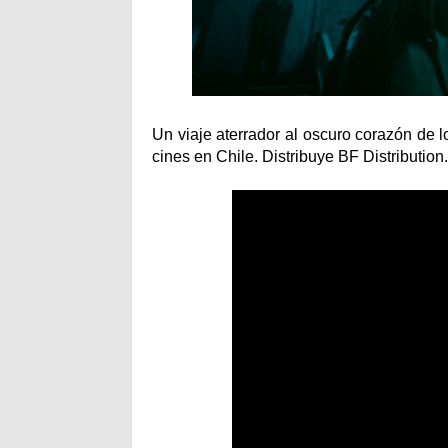
Un viaje aterrador al oscuro corazón de
cines en Chile. Distribuye BF Distribution.