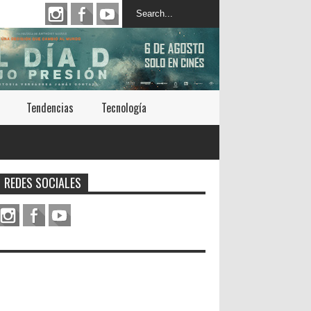
Tendencias
Tecnología
REDES SOCIALES