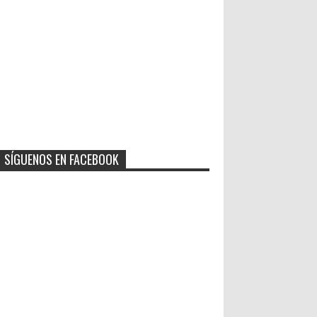
SÍGUENOS EN FACEBOOK