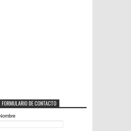
FORMULARIO DE CONTACTO
Nombre