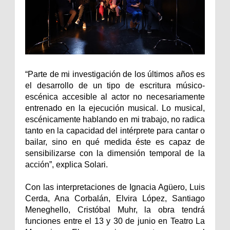
“Parte de mi investigación de los últimos años es
el desarrollo de un tipo de escritura músico-
escénica accesible al actor no necesariamente
entrenado en la ejecución musical. Lo musical,
escénicamente hablando en mi trabajo, no radica
tanto en la capacidad del intérprete para cantar o
bailar, sino en qué medida éste es capaz de
sensibilizarse con la dimensión temporal de la
acción”, explica Solari.
Con las interpretaciones de Ignacia Agüero, Luis
Cerda, Ana Corbalán, Elvira López, Santiago
Meneghello, Cristóbal Muhr, la obra tendrá
funciones entre el 13 y 30 de junio en Teatro La