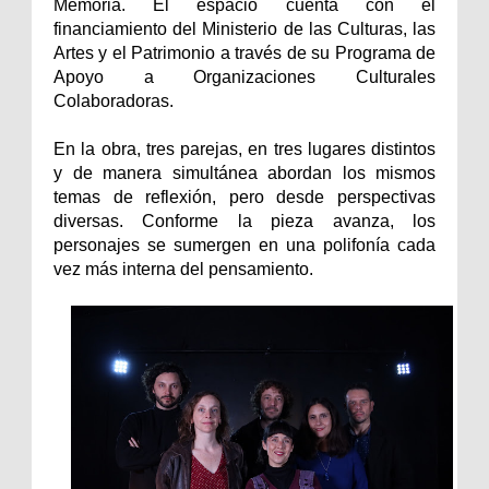
Memoria. El espacio cuenta con el
financiamiento del Ministerio de las Culturas, las
Artes y el Patrimonio a través de su Programa de
Apoyo a Organizaciones Culturales
Colaboradoras.
En la obra, tres parejas, en tres lugares distintos
y de manera simultánea abordan los mismos
temas de reflexión, pero desde perspectivas
diversas. Conforme la pieza avanza, los
personajes se sumergen en una polifonía cada
vez más interna del pensamiento.