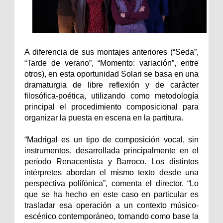
A diferencia de sus montajes anteriores (“Seda”,
“Tarde de verano”, “Momento: variación”, entre
otros), en esta oportunidad Solari se basa en una
dramaturgia de libre reflexión y de carácter
filosófica-poética, utilizando como metodología
principal el procedimiento composicional para
organizar la puesta en escena en la partitura.
“Madrigal es un tipo de composición vocal, sin
instrumentos, desarrollada principalmente en el
período Renacentista y Barroco. Los distintos
intérpretes abordan el mismo texto desde una
perspectiva polifónica”, comenta el director. “Lo
que se ha hecho en este caso en particular es
trasladar esa operación a un contexto músico-
escénico contemporáneo, tomando como base la