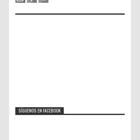
SÍGUENOS EN FACEBOOK