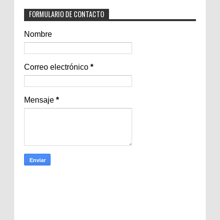
FORMULARIO DE CONTACTO
Nombre
Correo electrónico
*
Mensaje
*