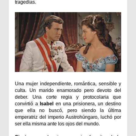
tragedias.
Una mujer independiente, romántica, sensible y
culta. Un marido enamorado pero devoto del
deber. Una corte regia y protocolaria que
convirtió a
Isabel
en una prisionera, un destino
que ella no buscó, pero siendo la última
emperatriz del imperio Austrohúngaro, luchó por
ser ella misma ante los ojos del mundo.