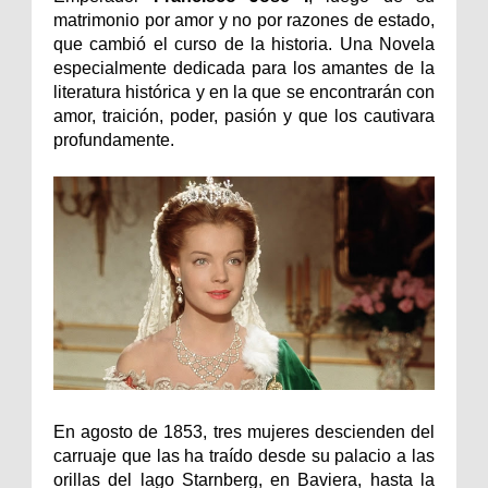
matrimonio por amor y no por razones de estado,
que cambió el curso de la historia. Una Novela
especialmente dedicada para los amantes de la
literatura histórica y en la que se encontrarán con
amor, traición, poder, pasión y que los cautivara
profundamente.
En agosto de 1853, tres mujeres descienden del
carruaje que las ha traído desde su palacio a las
orillas del lago Starnberg, en Baviera, hasta la