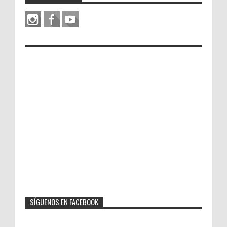
SÍGUENOS EN FACEBOOK