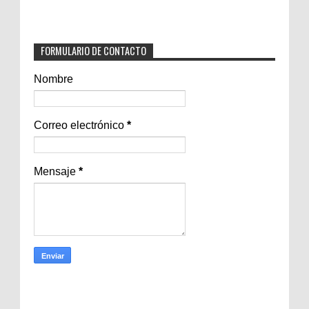
FORMULARIO DE CONTACTO
Nombre
Correo electrónico
*
Mensaje
*