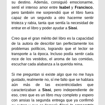
su destino. Además, consiguió emocionarme,
sentí el intenso amor entre
Isabel
y
Francisco
,
pero también me sorprendió que el libro fuera
capaz de un segundo a otro hacerme sentir
tristeza y rabia, tanta que sentía la necesidad de
entrar en el libro y poder ayudar a
Sissi
.
Creo que el gran mérito del libro es la capacidad
de la autora de describir tan perfectamente los
problemas políticos, logrando que el lector se
transporte a la época. Incluso podía sentir cada
roce de los vestidos, el aroma de las comidas,
escuchar cada alabanza a la querida reina.
Si me preguntan si existe algo que no me haya
gustado, realmente no, sí me falto que se hablara
aún más de las excentricidades que
caracterizaban a
Sissi
, pero independiente de
eso, creo que es un libro muy completo y espero
con ansias la segunda entrega que ya confirmó