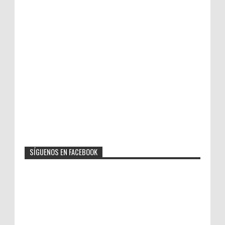
SÍGUENOS EN FACEBOOK