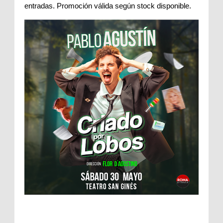
entradas. Promoción válida según stock disponible. 