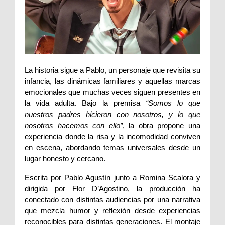
La historia sigue a Pablo, un personaje que revisita su 
infancia, las dinámicas familiares y aquellas marcas 
emocionales que muchas veces siguen presentes en 
la vida adulta. Bajo la premisa 
“Somos lo que 
nuestros padres hicieron con nosotros, y lo que 
nosotros hacemos con ello”
, la obra propone una 
experiencia donde la risa y la incomodidad conviven 
en escena, abordando temas universales desde un 
lugar honesto y cercano.
Escrita por Pablo Agustín junto a Romina Scalora y 
dirigida por Flor D’Agostino, la producción ha 
conectado con distintas audiencias por una narrativa 
que mezcla humor y reflexión desde experiencias 
reconocibles para distintas generaciones. El montaje 