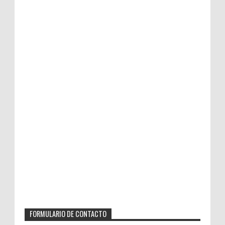
FORMULARIO DE CONTACTO