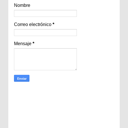
Nombre
Correo electrónico
*
Mensaje
*