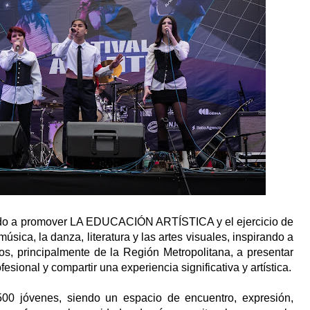
ado a promover LA EDUCACIÓN ARTÍSTICA y el ejercicio de
 música, la danza, literatura y las artes visuales, inspirando a
ios, principalmente de la Región Metropolitana, a presentar
fesional y compartir una experiencia significativa y artística.
00 jóvenes, siendo un espacio de encuentro, expresión,