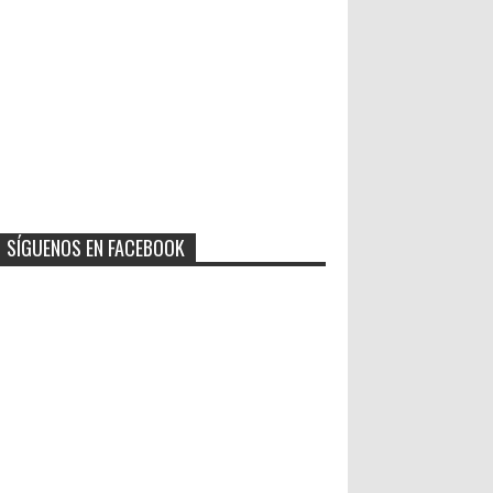
SÍGUENOS EN FACEBOOK