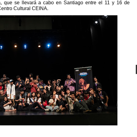
a, que se llevará a cabo en Santiago entre el 11 y 16 de
entro Cultural CEINA.