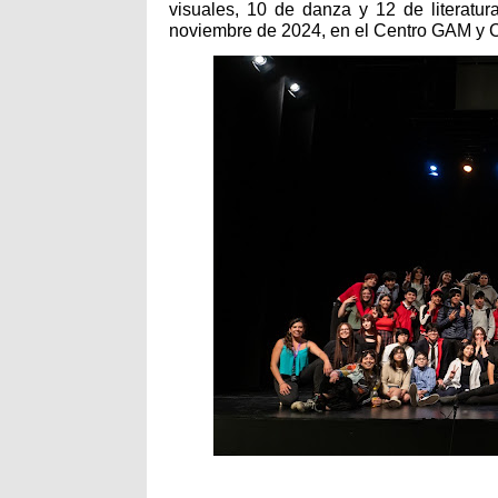
visuales, 10 de danza y 12 de literatur
noviembre de 2024, en el Centro GAM y C