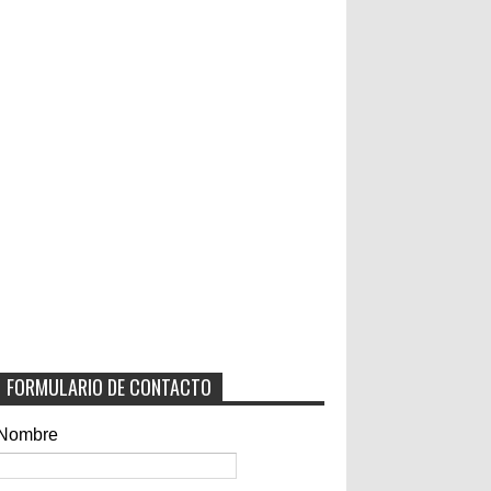
FORMULARIO DE CONTACTO
Nombre