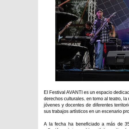
El Festival AVANTI es un espacio dedic
derechos culturales. en torno al teatro, la
jóvenes y docentes de diferentes territor
sus trabajos artísticos en un escenario pro
A la fecha ha beneficiado a más de 35