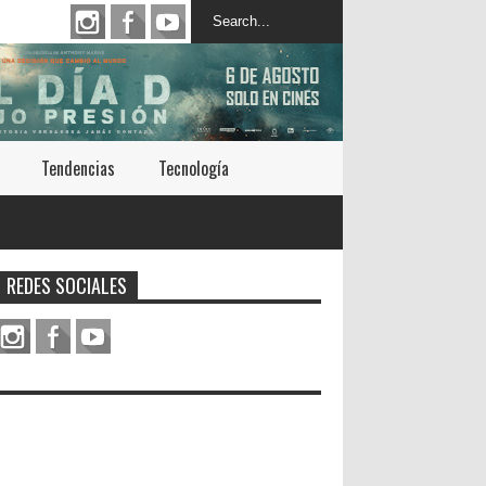
Tendencias
Tecnología
REDES SOCIALES