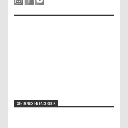
SÍGUENOS EN FACEBOOK