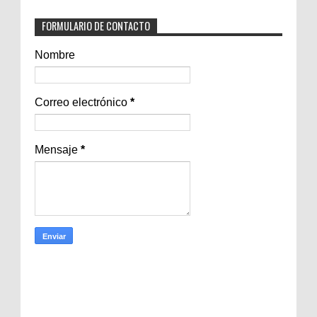
FORMULARIO DE CONTACTO
Nombre
Correo electrónico
*
Mensaje
*