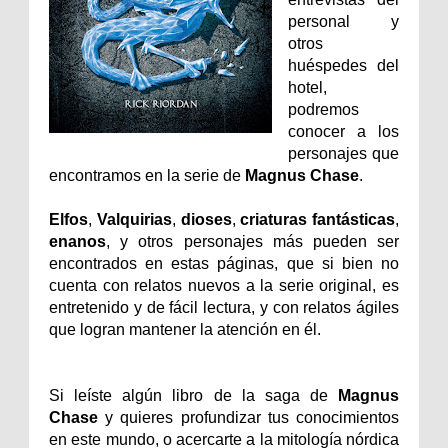
personal y
otros
huéspedes del
hotel,
podremos
conocer a los
personajes que
encontramos en la serie de
Magnus Chase
.
Elfos
,
Valquirias
,
dioses
,
criaturas fantásticas
,
enanos
, y otros personajes más pueden ser
encontrados en estas páginas, que si bien no
cuenta con relatos nuevos a la serie original, es
entretenido y de fácil lectura, y con relatos ágiles
que logran mantener la atención en él.
Si leíste algún libro de la saga de
Magnus
Chase
y quieres profundizar tus conocimientos
en este mundo, o acercarte a la mitología nórdica