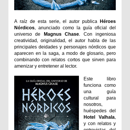
A raíz de esta serie, el autor publica
Héroes
Nórdicos
, anunciado como la guía oficial del
universo de
Magnus Chase
. Con ingeniosa
creatividad, originalidad, el autor habla de las
principales deidades y personajes nórdicos que
aparecen en la saga, a modo de glosario, pero
combinando con relatos cortos que sirven para
amenizar y entretener al lector.
Este libro
funciona como
una guía
cultural para
nosotros,
huéspedes del
Hotel Valhala
,
y con relatos y
entrevistas del