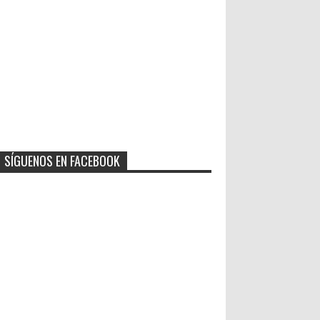
SÍGUENOS EN FACEBOOK