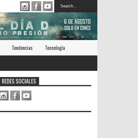
Tendencias
Tecnología
REDES SOCIALES