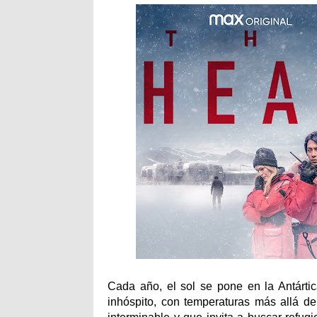
Cada año, el sol se pone en la Antártic
inhóspito, con temperaturas más allá d