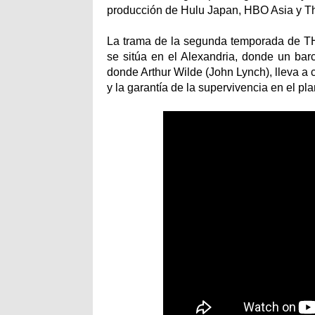
producción de Hulu Japan, HBO Asia y T
La trama de la segunda temporada de T
se sitúa en el Alexandria, donde un barco
donde Arthur Wilde (John Lynch), lleva a 
y la garantía de la supervivencia en el pla