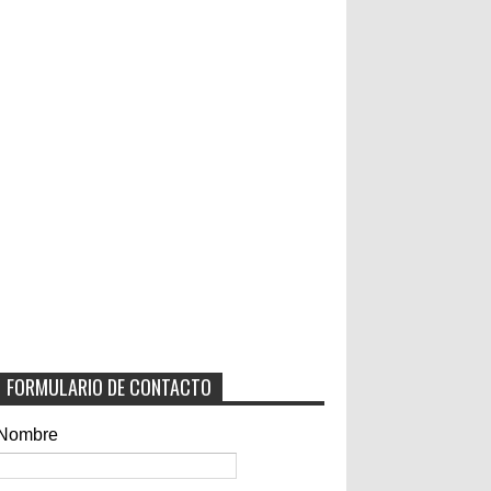
FORMULARIO DE CONTACTO
Nombre