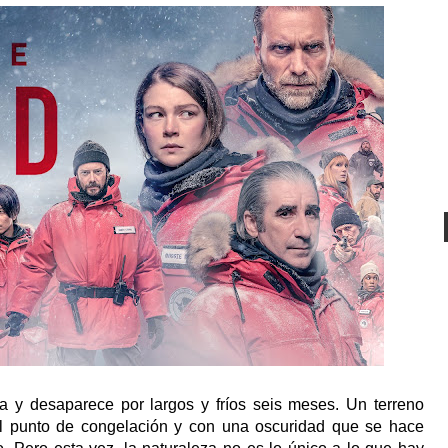
a y desaparece por largos y fríos seis meses. Un terreno
el punto de congelación y con una oscuridad que se hace