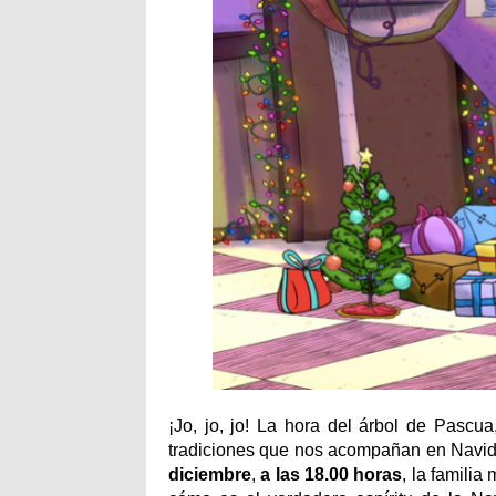
¡Jo, jo, jo! La hora del árbol de Pascua,
tradiciones que nos acompañan en Navid
diciembre
,
a las 18.00 horas
, la famili