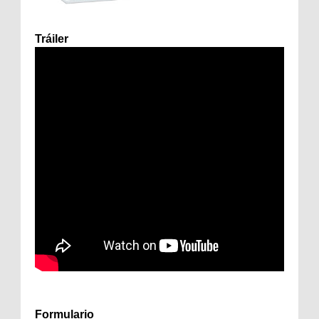
Tráiler
Formulario