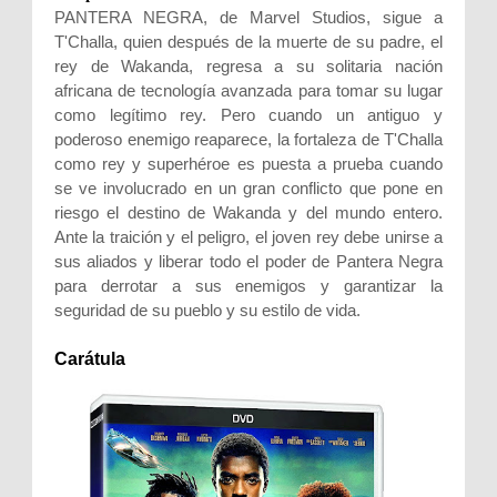
PANTERA NEGRA, de Marvel Studios, sigue a
T'Challa, quien después de la muerte de su padre, el
rey de Wakanda, regresa a su solitaria nación
africana de tecnología avanzada para tomar su lugar
como legítimo rey. Pero cuando un antiguo y
poderoso enemigo reaparece, la fortaleza de T'Challa
como rey y superhéroe es puesta a prueba cuando
se ve involucrado en un gran conflicto que pone en
riesgo el destino de Wakanda y del mundo entero.
Ante la traición y el peligro, el joven rey debe unirse a
sus aliados y liberar todo el poder de Pantera Negra
para derrotar a sus enemigos y garantizar la
seguridad de su pueblo y su estilo de vida.
Carátula