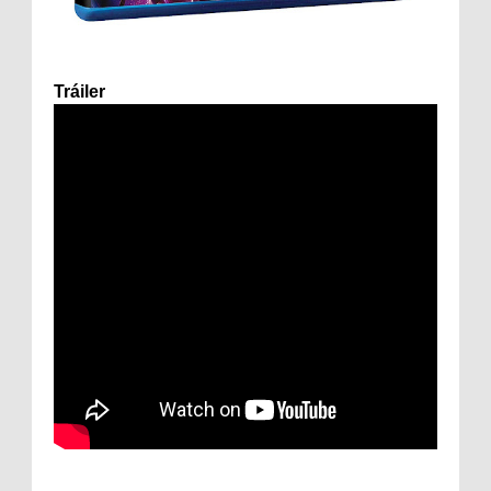
Tráiler