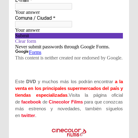
Este
DVD
y muchos más los podrán encontrar
a la
venta en los principales supermercados del país y
tiendas especializadas
.Visita la página oficial
de
facebook
de
Cinecolor Films
para que conozcas
más estrenos y novedades, también síguelos
en
twitter
.