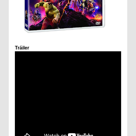
Tráiler