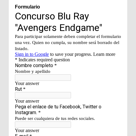
Formulario