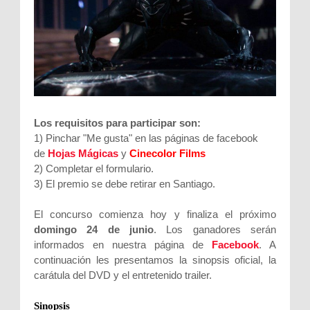
Los requisitos para participar son:
1) Pinchar "Me gusta" en las páginas de facebook
de
Hojas Mágicas
y
Cinecolor Films
2) Completar el formulario.
3) El premio se debe retirar en Santiago.
El concurso comienza hoy y finaliza el próximo
domingo 24 de junio
. Los ganadores serán
informados en nuestra página de
Facebook
. A
continuación les presentamos la sinopsis oficial, la
carátula del DVD y el entretenido trailer.
Sinopsis