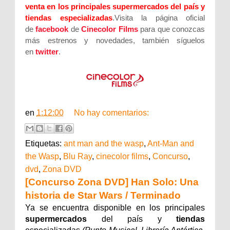
venta en los principales supermercados del país y
tiendas especializadas
.Visita la página oficial
de
facebook
de
Cinecolor Films
para que conozcas
más estrenos y novedades, también síguelos
en
twitter
.
en
1:12:00
No hay comentarios:
Etiquetas:
ant man and the wasp
,
Ant-Man and
the Wasp
,
Blu Ray
,
cinecolor films
,
Concurso
,
dvd
,
Zona DVD
[Concurso Zona DVD] Han Solo: Una
historia de Star Wars / Terminado
Ya se encuentra disponible en los principales
supermercados
del país y
tiendas