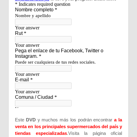
Este
DVD
y muchos más los podrán encontrar
a la
venta en los principales supermercados del país y
tiendas especializadas
.Visita la página oficial