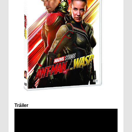
Tráiler