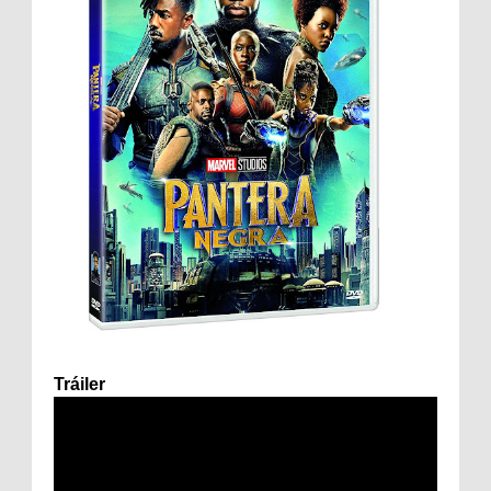
Tráiler