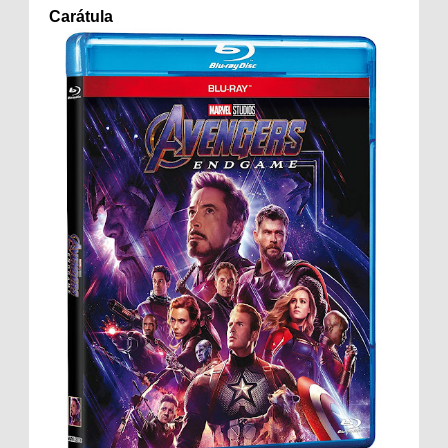
Carátula