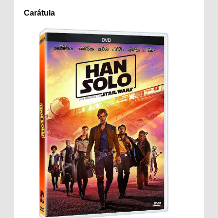
Carátula