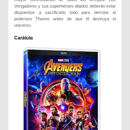
Vengadores y sus superhéroes aliados deberán estar
dispuestos a sacrificarlo todo para derrotar al
poderoso Thanos antes de que él destruya el
universo.
Carátula