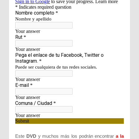
Este
DVD
y muchos más los podrán encontrar
a la