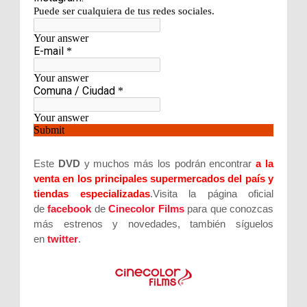
Este
DVD
y muchos más los podrán encontrar
a la
venta en los principales supermercados del país y
tiendas especializadas
.Visita la página oficial
de
facebook
de
Cinecolor Films
para que conozcas
más estrenos y novedades, también síguelos
en
twitter
.