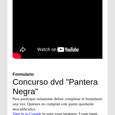
Formulario