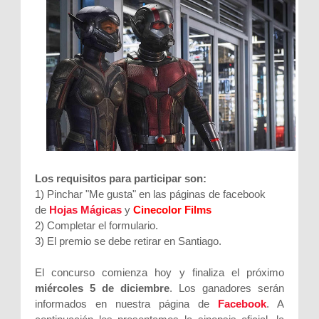
Los requisitos para participar son:
1) Pinchar "Me gusta" en las páginas de facebook
de
Hojas Mágicas
y
Cinecolor Films
2) Completar el formulario.
3) El premio se debe retirar en Santiago.
El concurso comienza hoy y finaliza el próximo
miércoles 5 de diciembre
. Los ganadores serán
informados en nuestra página de
Facebook
. A