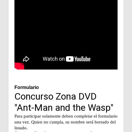
Formulario