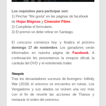
Los requisitos para participar son:
1) Pinchar "Me gusta" en las páginas de facebook
de
Hojas Mágicas
y
Cinecolor Films
2) Completar el formulario.
3) El premio se debe retirar en Santiago.
El concurso comienza hoy y finaliza el próximo
domingo 17 de noviembre
. Los ganadores serán
informados en nuestra página de
Facebook
. A
continuación les presentamos la sinopsis oficial, la
carátula del DVD y el entretenido trailer.
Sinopsis
Tras los devastadores sucesos de Avengers: Inifinity
War (2018) el universo se encuentra en ruinas. Los
Vengadores y sus aliados se reúnen una vez más
con el fin de revertir las acciones de Thanos y
restaurar el orden del universo.