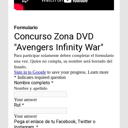
Formulario