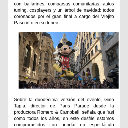
con bailarines, comparsas comunitarias, autos
tuning, cosplayers y un árbol de navidad; todos
coronados por el gran final a cargo del Viejito
Pascuero en su trineo.
Sobre la duodécima versión del evento, Gino
Tapia, director de Paris Parade desde la
productora Romero & Campbell, señala que “así
como todos los años, en este desfile estamos
comprometidos con brindar un espectáculo