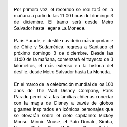
Por primera vez, el recorrido se realizará en la
mañana a partir de las 11:00 horas del domingo 3
de diciembre. El tramo será desde Metro
Salvador hasta llegar a La Moneda.
Paris Parade, el desfile navideño más importante
de Chile y Sudamérica, regresa a Santiago el
próximo domingo 3 de diciembre. Desde las
11:00 de la mañana, comenzará el trayecto de 3
kilómetros, el más extenso en la historia del
desfile, desde Metro Salvador hasta La Moneda.
En el marco de la celebración mundial de los 100
años de The Walt Disney Company, Paris
Parade permitirá a las familias chilenas conectar
con la magia de Disney a través de globos
gigantes inspirados en icónicos personajes que
se elevarán sobre el cielo capitalino: Mickey
Mouse, Minnie Mouse, el Pato Donald, Simba,