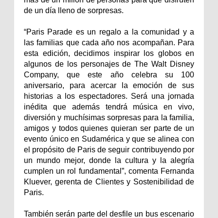
de un día lleno de sorpresas.
“Paris Parade es un regalo a la comunidad y a
las familias que cada año nos acompañan. Para
esta edición, decidimos inspirar los globos en
algunos de los personajes de The Walt Disney
Company, que este año celebra su 100
aniversario, para acercar la emoción de sus
historias a los espectadores. Será una jornada
inédita que además tendrá música en vivo,
diversión y muchísimas sorpresas para la familia,
amigos y todos quienes quieran ser parte de un
evento único en Sudamérica y que se alinea con
el propósito de Paris de seguir contribuyendo por
un mundo mejor, donde la cultura y la alegría
cumplen un rol fundamental”, comenta Fernanda
Kluever, gerenta de Clientes y Sostenibilidad de
Paris.
También serán parte del desfile un bus escenario