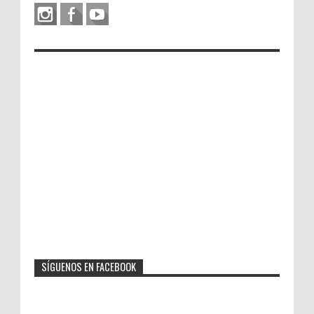
SÍGUENOS EN FACEBOOK