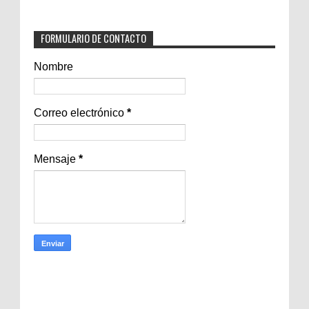
FORMULARIO DE CONTACTO
Nombre
Correo electrónico
*
Mensaje
*