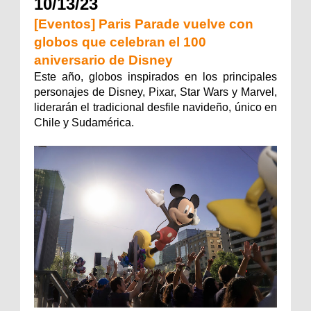
10/13/23
[Eventos] Paris Parade vuelve con
globos que celebran el 100
aniversario de Disney
Este año, globos inspirados en los principales
personajes de Disney, Pixar, Star Wars y Marvel,
liderarán el tradicional desfile navideño, único en
Chile y Sudamérica.