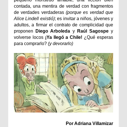
contada, una mentira de verdad con fragmentos
de verdades verdaderas
(porque es verdad que
Alice Lindell existió)
; es invitar a niños, jóvenes y
adultos, a firmar el contrato de complicidad que
proponen
Diego Arboleda
y
Raúl Sagospe
y
volverse locos
¡Ya llegó a Chile!
¿Qué esperas
para comprarlo?
(y devorarlo)
Por Adriana Villamizar