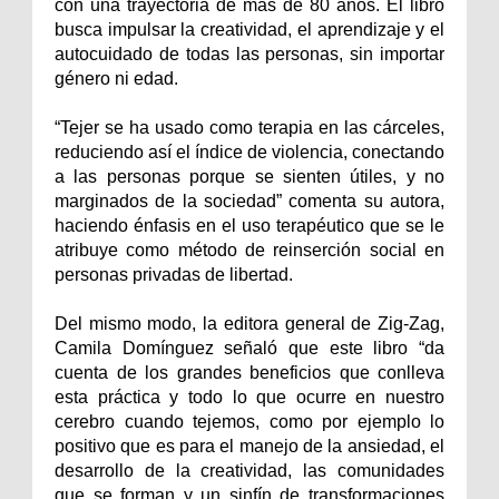
con una trayectoria de más de 80 años. El libro
busca impulsar la creatividad, el aprendizaje y el
autocuidado de todas las personas, sin importar
género ni edad.
“Tejer se ha usado como terapia en las cárceles,
reduciendo así el índice de violencia, conectando
a las personas porque se sienten útiles, y no
marginados de la sociedad” comenta su autora,
haciendo énfasis en el uso terapéutico que se le
atribuye como método de reinserción social en
personas privadas de libertad.
Del mismo modo, la editora general de Zig-Zag,
Camila Domínguez señaló que este libro “da
cuenta de los grandes beneficios que conlleva
esta práctica y todo lo que ocurre en nuestro
cerebro cuando tejemos, como por ejemplo lo
positivo que es para el manejo de la ansiedad, el
desarrollo de la creatividad, las comunidades
que se forman y un sinfín de transformaciones