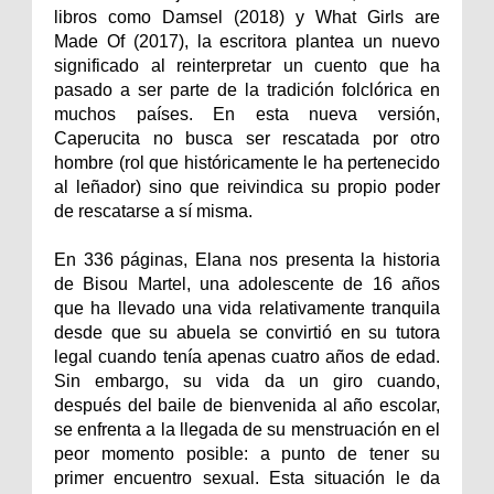
libros como Damsel (2018) y What Girls are
Made Of (2017), la escritora plantea un nuevo
significado al reinterpretar un cuento que ha
pasado a ser parte de la tradición folclórica en
muchos países. En esta nueva versión,
Caperucita no busca ser rescatada por otro
hombre (rol que históricamente le ha pertenecido
al leñador) sino que reivindica su propio poder
de rescatarse a sí misma.
En 336 páginas, Elana nos presenta la historia
de Bisou Martel, una adolescente de 16 años
que ha llevado una vida relativamente tranquila
desde que su abuela se convirtió en su tutora
legal cuando tenía apenas cuatro años de edad.
Sin embargo, su vida da un giro cuando,
después del baile de bienvenida al año escolar,
se enfrenta a la llegada de su menstruación en el
peor momento posible: a punto de tener su
primer encuentro sexual. Esta situación le da