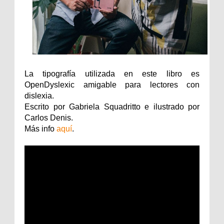
La tipografía utilizada en este libro es
OpenDyslexic amigable para lectores con
dislexia.
Escrito por Gabriela Squadritto e ilustrado por
Carlos Denis.
Más info
aquí
.