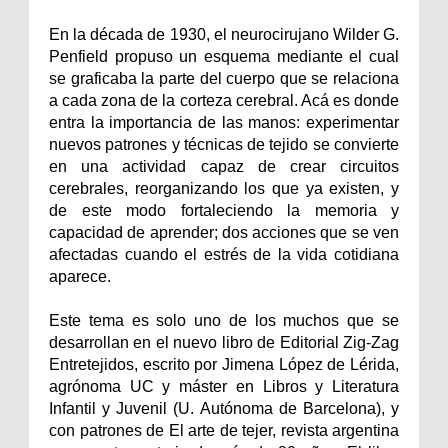
En la década de 1930, el neurocirujano Wilder G.
Penfield propuso un esquema mediante el cual
se graficaba la parte del cuerpo que se relaciona
a cada zona de la corteza cerebral. Acá es donde
entra la importancia de las manos: experimentar
nuevos patrones y técnicas de tejido se convierte
en una actividad capaz de crear circuitos
cerebrales, reorganizando los que ya existen, y
de este modo fortaleciendo la memoria y
capacidad de aprender; dos acciones que se ven
afectadas cuando el estrés de la vida cotidiana
aparece.
Este tema es solo uno de los muchos que se
desarrollan en el nuevo libro de Editorial Zig-Zag
Entretejidos, escrito por Jimena López de Lérida,
agrónoma UC y máster en Libros y Literatura
Infantil y Juvenil (U. Autónoma de Barcelona), y
con patrones de El arte de tejer, revista argentina