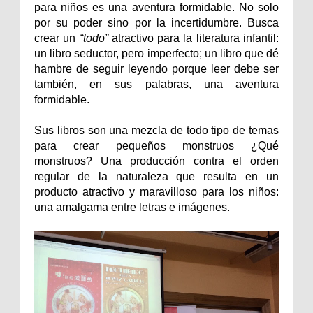
para niños es una aventura formidable. No solo
por su poder sino por la incertidumbre. Busca
crear un
“todo”
atractivo para la literatura infantil:
un libro seductor, pero imperfecto; un libro que dé
hambre de seguir leyendo porque leer debe ser
también, en sus palabras, una aventura
formidable.
Sus libros son una mezcla de todo tipo de temas
para crear pequeños monstruos ¿Qué
monstruos?
Una producción contra el orden
regular de la naturaleza que resulta en un
producto atractivo y maravilloso para los niños:
una amalgama entre letras e imágenes.