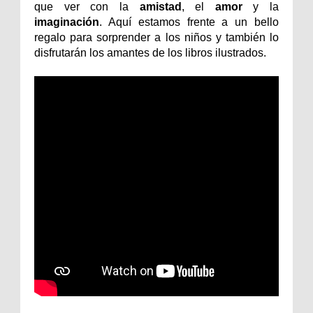
que ver con la
amistad
, el
amor
y la
imaginación
. Aquí estamos frente a un bello
regalo para sorprender a los niños y también lo
disfrutarán los amantes de los libros ilustrados.