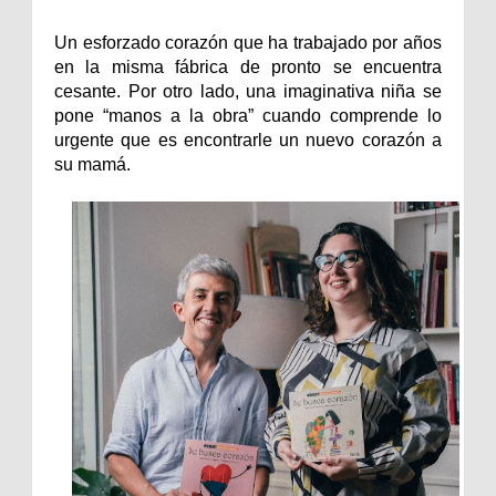
Un esforzado corazón que ha trabajado por años
en la misma fábrica de pronto se encuentra
cesante. Por otro lado, una imaginativa niña se
pone “manos a la obra” cuando comprende lo
urgente que es encontrarle un nuevo corazón a
su mamá.