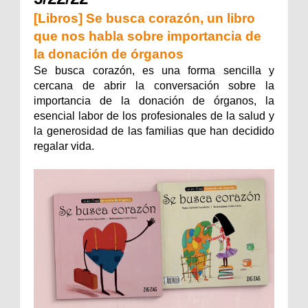
[Libros] Se busca corazón, un libro
que nos habla sobre importancia de
la donación de órganos
Se busca corazón, es una forma sencilla y
cercana de abrir la conversación sobre la
importancia de la donación de órganos, la
esencial labor de los profesionales de la salud y
la generosidad de las familias que han decidido
regalar vida.