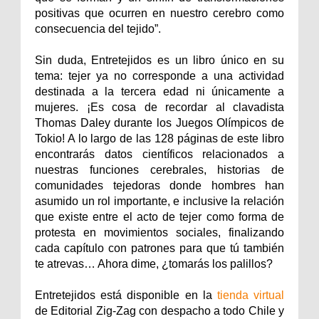
positivas que ocurren en nuestro cerebro como
consecuencia del tejido”.
Sin duda, Entretejidos es un libro único en su
tema: tejer ya no corresponde a una actividad
destinada a la tercera edad ni únicamente a
mujeres. ¡Es cosa de recordar al clavadista
Thomas Daley durante los Juegos Olímpicos de
Tokio! A lo largo de las 128 páginas de este libro
encontrarás datos científicos relacionados a
nuestras funciones cerebrales, historias de
comunidades tejedoras donde hombres han
asumido un rol importante, e inclusive la relación
que existe entre el acto de tejer como forma de
protesta en movimientos sociales, finalizando
cada capítulo con patrones para que tú también
te atrevas… Ahora dime, ¿tomarás los palillos?
Entretejidos está disponible en la
tienda virtual
de Editorial Zig-Zag con despacho a todo Chile y