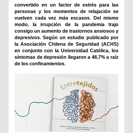
convertido en un factor de estrés para las
personas y los momentos de relajación se
vuelven cada vez más escasos. Del mismo
modo, la irrupción de la pandemia trajo
consigo un aumento de trastornos ansiosos y
depresivos. Según un estudio publicado por
la Asociación Chilena de Seguridad (ACHS)
en conjunto con la Universidad Católica, los
síntomas de depresión llegaron a 46,7% a raíz
de los confinamientos.