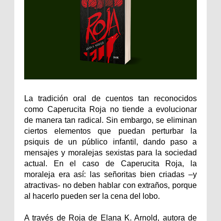
La tradición oral de cuentos tan reconocidos
como Caperucita Roja no tiende a evolucionar
de manera tan radical. Sin embargo, se eliminan
ciertos elementos que puedan perturbar la
psiquis de un público infantil, dando paso a
mensajes y moralejas sexistas para la sociedad
actual. En el caso de Caperucita Roja, la
moraleja era así: las señoritas bien criadas –y
atractivas- no deben hablar con extraños, porque
al hacerlo pueden ser la cena del lobo.
A través de Roja de Elana K. Arnold, autora de