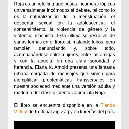
Roja es un retelling que busca incorporar tópicos
universalmente incómodos al debate, tal como lo
es la naturalización de la menstruación, el
despertar sexual en la adolescencia, el
consentimiento, la violencia de género y la
violencia machista. Esta última se resuelve de
varias formas en el libro: sí, matando lobos, pero
también denunciando y, sobre todo,
acompañándose entre mujeres, entre las amigas
y con la abuela, en una clara sororidad y
herencia. Elana K. Arnold presenta una fantasía
urbana cargada de mensajes que sirven para
ejemplificar problemáticas transversales en
nuestra sociedad mediante una versión adulta y
moderna del clásico cuento Caperucita Roja.
El libro se encuentra disponible en la
Tienda
Virtual
de Editorial Zig-Zag y en librerías del país.