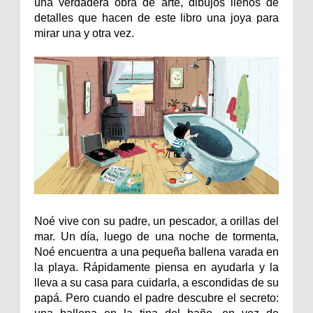
una verdadera obra de arte, dibujos llenos de
detalles que hacen de este libro una joya para
mirar una y otra vez.
Noé vive con su padre, un pescador, a orillas del
mar. Un día, luego de una noche de tormenta,
Noé encuentra a una pequeña ballena varada en
la playa. Rápidamente piensa en ayudarla y la
lleva a su casa para cuidarla, a escondidas de su
papá. Pero cuando el padre descubre el secreto: