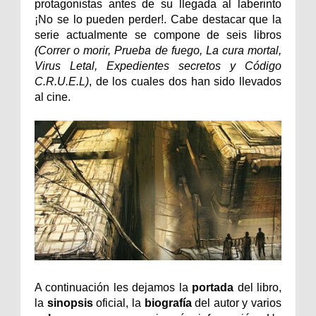
protagonistas antes de su llegada al laberinto
¡No se lo pueden perder!. Cabe destacar que la
serie actualmente se compone de seis libros
(Correr o morir, Prueba de fuego, La cura mortal,
Virus Letal, Expedientes secretos y Código
C.R.U.E.L)
, de los cuales dos han sido llevados
al cine.
A continuación les dejamos la
portada
del libro,
la
sinopsis
oficial, la
biografía
del autor y varios