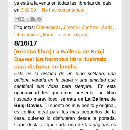
ya está a la venta en todas las librerías del país.
en
0:58:00
No hay comentarios:
Etiquetas:
Entretejidos
,
Jimena López de Lérida
,
Libro Tejidos
,
libros
,
Tejidos
,
zig zag
8/16/17
[Reseña libro] La Ballena de Benji
Davies: Un hermoso libro ilustrado
para disfrutar en familia
Esta es la historia de un niño solitario, una
ballena varada en la playa y una amistad que
cambiará sus vidas para siempre
... En esta
oportunidad les queremos presentar un libro
ilustrado maravilloso, se trata de
La Ballena
de
Benji Davies
. El cuento es muy bonito y original,
es cortito, ideal para los más pequeños de la
casa, quienes lo disfrutarán desde la portada.
Cabe destacar que cada una de las páginas es