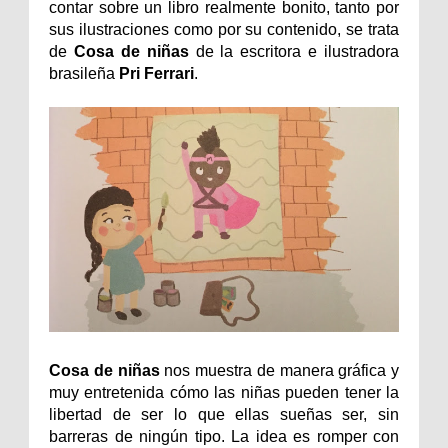
contar sobre un libro realmente bonito, tanto por
sus ilustraciones como por su contenido, se trata
de
Cosa de niñas
de la escritora e ilustradora
brasileña
Pri Ferrari
.
Cosa de niñas
nos muestra de manera gráfica y
muy entretenida cómo las niñas pueden tener la
libertad de ser lo que ellas sueñas ser, sin
barreras de ningún tipo. La idea es romper con