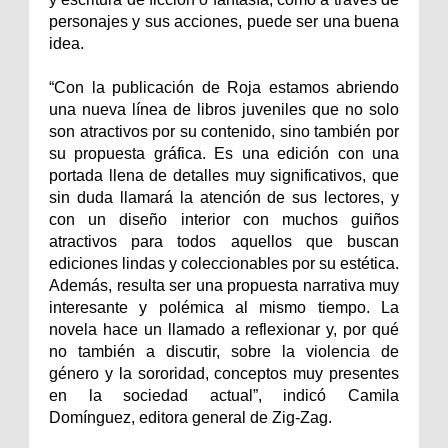
personajes y sus acciones, puede ser una buena
idea.
“Con la publicación de Roja estamos abriendo
una nueva línea de libros juveniles que no solo
son atractivos por su contenido, sino también por
su propuesta gráfica. Es una edición con una
portada llena de detalles muy significativos, que
sin duda llamará la atención de sus lectores, y
con un diseño interior con muchos guiños
atractivos para todos aquellos que buscan
ediciones lindas y coleccionables por su estética.
Además, resulta ser una propuesta narrativa muy
interesante y polémica al mismo tiempo. La
novela hace un llamado a reflexionar y, por qué
no también a discutir, sobre la violencia de
género y la sororidad, conceptos muy presentes
en la sociedad actual”, indicó Camila
Domínguez, editora general de Zig-Zag.