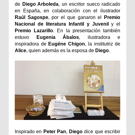
de
Diego Arboleda
, un escritor sueco radicado
en España, en colaboración con el ilustrador
Raúl Sagospe
, por el que ganaron el
Premio
Nacional de literatura Infantil y Juvenil
y el
Premio Lazarillo
. En la presentación también
estuvo
Eugenia Ábalos
, ilustradora e
inspiradora de
Eugéne Chigon
, la institutriz de
Alice
, quien además es la esposa de
Diego
.
Inspirado en
Peter Pan
,
Diego
dice que escribir