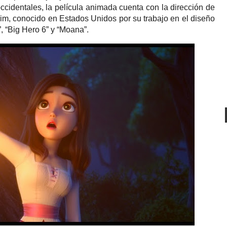
occidentales, la película animada cuenta con la dirección de
im, conocido en Estados Unidos por su trabajo en el diseño
, “Big Hero 6” y “Moana”.