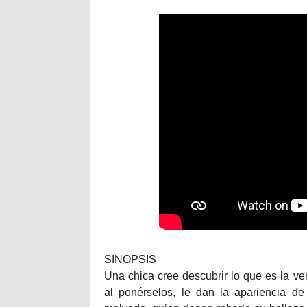
SINOPSIS
Una chica cree descubrir lo que es la v
al ponérselos, le dan la apariencia de