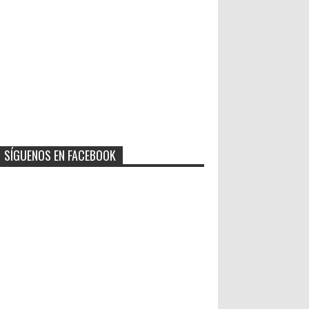
SÍGUENOS EN FACEBOOK