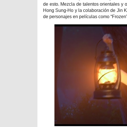
de esto. Mezcla de talentos orientales y 
Hong Sung-Ho y la colaboración de Jin K
de personajes en películas como “Frozen”