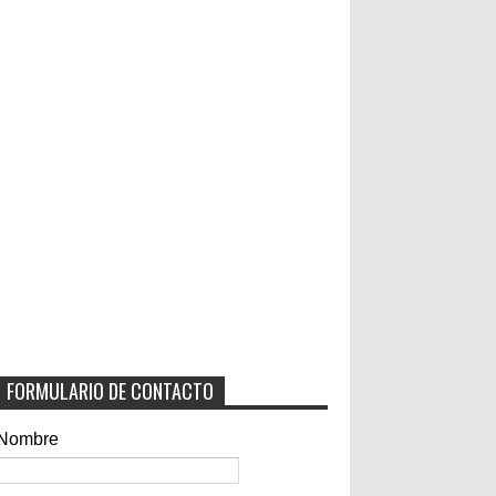
FORMULARIO DE CONTACTO
Nombre