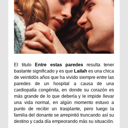
El titulo
Entre estas paredes
resulta tener
bastante significado y es que
Lailah
es una chica
de veintidós años que ha vivido siempre entre las
paredes de un hospital a causa de una
cardiopatía congénita, en donde su corazón es
más grande de lo que debería y le impide llevar
una vida normal, en algún momento estuvo a
punto de recibir un trasplante, pero luego la
familia del donante se arrepintió truncando así su
destino y cada día empeorando más su situación.