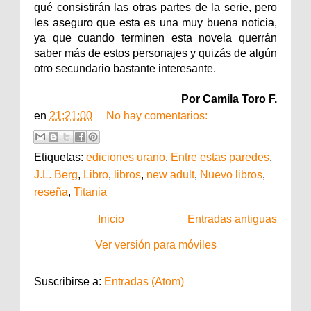
qué consistirán las otras partes de la serie, pero
les aseguro que esta es una muy buena noticia,
ya que cuando terminen esta novela querrán
saber más de estos personajes y quizás de algún
otro secundario bastante interesante.
Por Camila Toro F.
en
21:21:00
No hay comentarios:
Etiquetas:
ediciones urano
,
Entre estas paredes
,
J.L. Berg
,
Libro
,
libros
,
new adult
,
Nuevo libros
,
reseña
,
Titania
Inicio
Entradas antiguas
Ver versión para móviles
Suscribirse a:
Entradas (Atom)