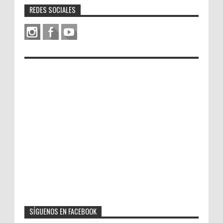
REDES SOCIALES
SÍGUENOS EN FACEBOOK