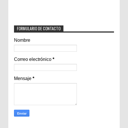
FORMULARIO DE CONTACTO
Nombre
Correo electrónico
*
Mensaje
*