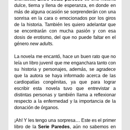
dulce, tierna y llena de esperanza, en donde en
más de alguna ocasión se sorprenderán con una
sonrisa en la cara o emocionados por los giros
de la historia. También les quiero adelantar que
se encontrarán con mucha pasión y con esa
dosis de erotismo, del que no puede faltar en el
género
new adults.
La novela me encantó, hace un buen rato que no
leía un libro juvenil que me enganchara tanto con
su historia y personajes, además, se agradece
que la autora se haya informado acerca de las
cardiopatías congénitas, ya que para lograr
escribir esta novela tuvo que entrevistar a
distintas personas y también llama a reflexionar
respecto a la enfermedad y la importancia de la
donación de órganos.
¡Ah! Y les tengo una sorpresa… Este es el primer
libro de la
Serie Paredes
, aún no sabemos en