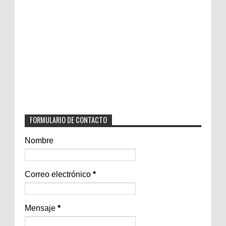
FORMULARIO DE CONTACTO
Nombre
Correo electrónico
*
Mensaje
*