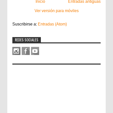
Inicio
Entradas antiguas
Ver versión para móviles
Suscribirse a:
Entradas (Atom)
REDES SOCIALES