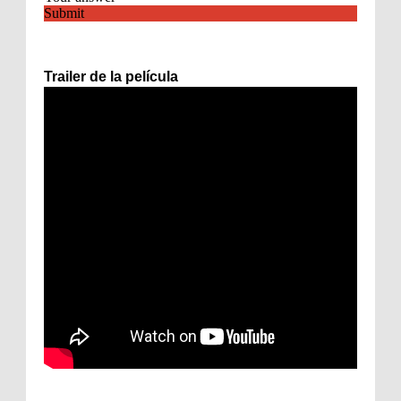
Trailer de la película