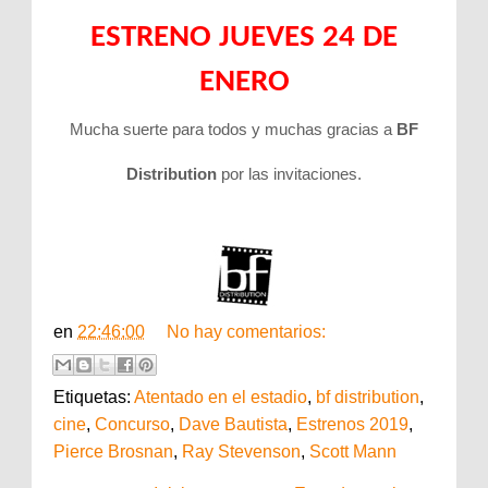
ESTRENO JUEVES 24 DE
ENERO
Mucha suerte para todos y muchas gracias a
BF
Distribution
por las invitaciones.
en
22:46:00
No hay comentarios:
Etiquetas:
Atentado en el estadio
,
bf distribution
,
cine
,
Concurso
,
Dave Bautista
,
Estrenos 2019
,
Pierce Brosnan
,
Ray Stevenson
,
Scott Mann