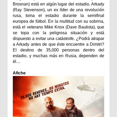
Brosnan) está en algún lugar del estadio, Arkady
(Ray Stevenson), un ex líder de una revolución
rusa, toma el estadio durante la semifinal
europea de fútbol. En la multitud con su sobrina,
está el veterano Mike Knox (Dave Bautista), que
se topa con la peligrosa situación y está
dispuesto a evitar una catástrofe. ¿Podrá atrapar
a Arkady antes de que éste encuentre a Dimitri?
El destino de 35,000 personas dentro del
estadio, y muchas más en Rusia, dependen de
él…
Afiche