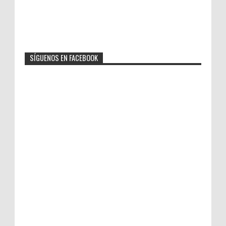
SÍGUENOS EN FACEBOOK