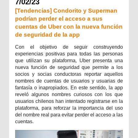
7/02/23
[Tendencias] Condorito y Superman
podrían perder el acceso a sus
cuentas de Uber con la nueva función
de seguridad de la app
Con el objetivo de seguir construyendo
experiencias positivas para todas las personas
que utilizan su plataforma, Uber presenta una
nueva función de seguridad que permite a los
socios y socias conductoras reportar aquellos
nombres de cuentas de usuarios y usuarias de
fantasía o inapropiados. En este sentido, la app
reveló algunos nombres curiosos con los que
usuarios chilenos han intentado registrarse en la
plataforma, para reforzar la importancia del uso
del nombre real para evitar perder el acceso a las
cuentas.