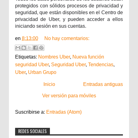
protegidos con sólidos procesos de privacidad y
seguridad, que están disponibles en el Centro de
privacidad de Uber, y pueden acceder a ellos
iniciando sesión en sus cuentas.
en
8:13:00
No hay comentarios:
Etiquetas:
Nombres Uber
,
Nueva función
seguridad Uber
,
Seguridad Uber
,
Tendencias
,
Uber
,
Urban Grupo
Inicio
Entradas antiguas
Ver versión para móviles
Suscribirse a:
Entradas (Atom)
REDES SOCIALES