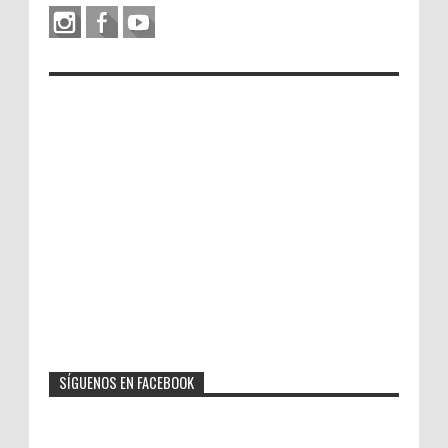
SÍGUENOS EN FACEBOOK