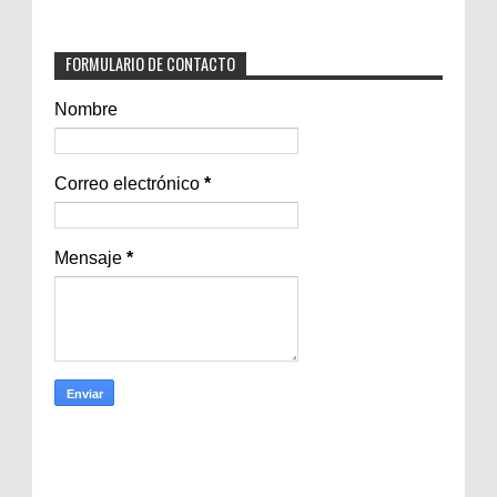
FORMULARIO DE CONTACTO
Nombre
Correo electrónico
*
Mensaje
*