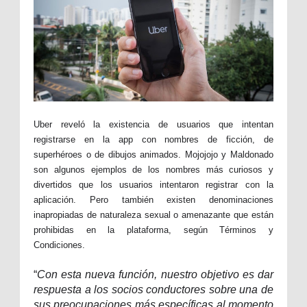
Uber reveló la existencia de usuarios que intentan
registrarse en la app con nombres de ficción, de
superhéroes o de dibujos animados. Mojojojo y Maldonado
son algunos ejemplos de los nombres más curiosos y
divertidos que los usuarios intentaron registrar con la
aplicación. Pero también existen denominaciones
inapropiadas de naturaleza sexual o amenazante que están
prohibidas en la plataforma, según Términos y
Condiciones.
“
Con esta nueva función, nuestro objetivo es dar
respuesta a los socios conductores sobre una de
sus preocupaciones más específicas al momento