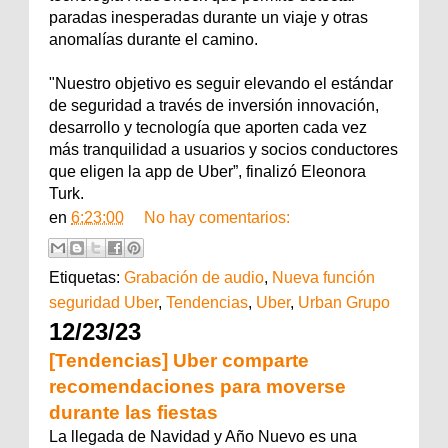
paradas inesperadas durante un viaje y otras
anomalías durante el camino.
"Nuestro objetivo es seguir elevando el estándar
de seguridad a través de inversión innovación,
desarrollo y tecnología que aporten cada vez
más tranquilidad a usuarios y socios conductores
que eligen la app de Uber”, finalizó Eleonora
Turk.
en
6:23:00
No hay comentarios:
Etiquetas:
Grabación de audio
,
Nueva función
seguridad Uber
,
Tendencias
,
Uber
,
Urban Grupo
12/23/23
[Tendencias] Uber comparte
recomendaciones para moverse
durante las fiestas
La llegada de Navidad y Año Nuevo es una