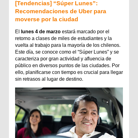
[Tendencias] “Súper Lunes”:
Recomendaciones de Uber para
moverse por la ciudad
El
lunes 4 de marzo
estará marcado por el
retorno a clases de miles de estudiantes y la
vuelta al trabajo para la mayoría de los chilenos.
Este día, se conoce como el “Súper Lunes” y se
caracteriza por gran actividad y afluencia de
público en diversos puntos de las ciudades. Por
ello, planificarse con tiempo es crucial para llegar
sin retrasos al lugar de destino.