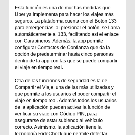
Esta función es una de muchas medidas que
Uber ya implementa para hacer los viajes más
seguros. La plataforma cuenta con el Botón 133
para emergencias, al presionar el botón, se llama
automáticamente al 133, facilitando así el enlace
con Carabineros. Además, la app permite
configurar Contactos de Confianza que da la
opción de predeterminar hasta cinco personas
dentro de la app con las que se puede compartir
el viaje en tiempo real.
Otra de las funciones de seguridad es la de
Compartir el Viaje, una de las más utilizadas y
que permite a los usuarios el poder compartir el
viaje en tiempo real. Además todos los usuarios
de la aplicación pueden activar la función de
verificar su viaje con Código PIN, para
asegurarse de estar subiendo al vehículo
correcto. Asimismo, la aplicación tiene la
tecnología RideCheck que permite detectar