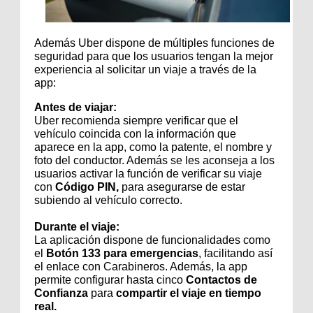
Además Uber dispone de múltiples funciones de
seguridad para que los usuarios tengan la mejor
experiencia al solicitar un viaje a través de la
app:
Antes de viajar:
Uber recomienda siempre verificar que el
vehículo coincida con la información que
aparece en la app, como la patente, el nombre y
foto del conductor. Además se les aconseja a los
usuarios activar la función de verificar su viaje
con
Código PIN,
para asegurarse de estar
subiendo al vehículo correcto.
Durante el viaje:
La aplicación dispone de funcionalidades como
el
Botón 133 para emergencias
, facilitando así
el enlace con Carabineros. Además, la app
permite configurar hasta cinco
Contactos de
Confianza
para
compartir el viaje en tiempo
real.