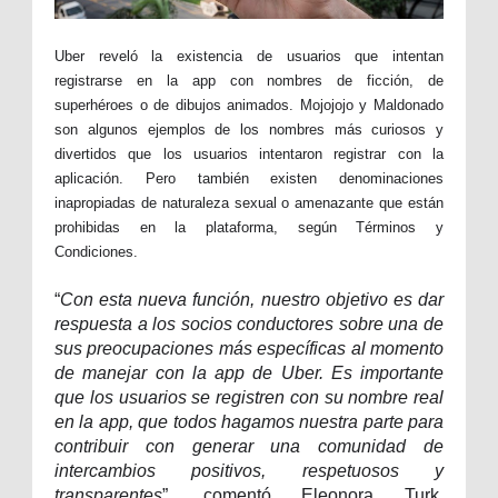
Uber reveló la existencia de usuarios que intentan
registrarse en la app con nombres de ficción, de
superhéroes o de dibujos animados. Mojojojo y Maldonado
son algunos ejemplos de los nombres más curiosos y
divertidos que los usuarios intentaron registrar con la
aplicación. Pero también existen denominaciones
inapropiadas de naturaleza sexual o amenazante que están
prohibidas en la plataforma, según Términos y
Condiciones.
“
Con esta nueva función, nuestro objetivo es dar
respuesta a los socios conductores sobre una de
sus preocupaciones más específicas al momento
de manejar con la app de Uber. Es importante
que los usuarios se registren con su nombre real
en la app, que todos hagamos nuestra parte para
contribuir con generar una comunidad de
intercambios positivos, respetuosos y
transparentes
”, comentó Eleonora Turk,