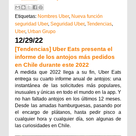
Etiquetas:
Nombres Uber
,
Nueva función
seguridad Uber
,
Seguridad Uber
,
Tendencias
,
Uber
,
Urban Grupo
12/29/22
[Tendencias] Uber Eats presenta el
informe de los antojos más pedidos
en Chile durante este 2022
A medida que 2022 llega a su fin, Uber Eats
entrega su cuarto informe anual de antojos: una
instantánea de las solicitudes más populares,
inusuales y únicas en todo el mundo en la app. Y
no han faltado antojos en los últimos 12 meses.
Desde las amadas hamburguesas, pasando por
el encargo de plátanos, hasta pedir pisco a
cualquier hora y cualquier día, son algunas de
las curiosidades en Chile.