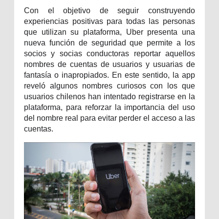
Con el objetivo de seguir construyendo
experiencias positivas para todas las personas
que utilizan su plataforma, Uber presenta una
nueva función de seguridad que permite a los
socios y socias conductoras reportar aquellos
nombres de cuentas de usuarios y usuarias de
fantasía o inapropiados. En este sentido, la app
reveló algunos nombres curiosos con los que
usuarios chilenos han intentado registrarse en la
plataforma, para reforzar la importancia del uso
del nombre real para evitar perder el acceso a las
cuentas.