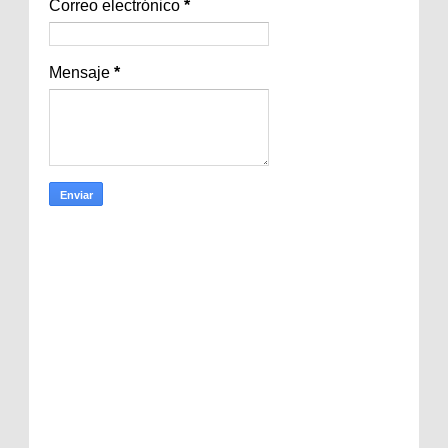
Correo electrónico
*
Mensaje
*