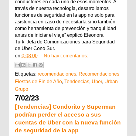
conductores en cada uno de esos momentos. A
través de nuestra tecnología, desarrollamos
funciones de seguridad en la app no solo para
asistencia en caso de necesitarla sino también
como herramienta de prevención y tranquilidad
antes de iniciar el viaje” explicó Eleonora
Turk Jefa de Comunicaciones para Seguridad
de Uber Cono Sur.
en
0:08:00
No hay comentarios:
Etiquetas:
recomendaciones
,
Recomendaciones
Fiestas de Fin de Año
,
Tendencias
,
Uber
,
Urban
Grupo
7/02/23
[Tendencias] Condorito y Superman
podrían perder el acceso a sus
cuentas de Uber con la nueva función
de seguridad de la app