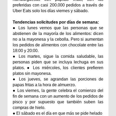
preferidas con casi 200.000 pedidos a través de
Uber Eats solo los días viernes y sábado.
Tendencias solicitudes por días de semana:
● Los lunes vemos que las personas que se
abstienen de la mayoría de los alimentos: dicen
no a la mayonesa y la cebolla. Pero si aumentan
los pedidos de alimentos con chocolate entre las
18:00 y 20:00.
● Los martes, sigue la comida saludable, las
personas piden que se incluya lechuga en sus
platos. ● Los miércoles, los clientes prefieren
platos sin mayonesa.
● Los jueves, se agrandan las porciones de
papas fritas a la hora de almuerzo.
● Los viernes, la gente celebra el comienzo del
fin de semana con un aumento de los pedidos de
pisco y por supuesto que también suben las
compras de hielo.
● El sábado es el día en que más se pide helado