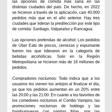
las opciones de comida más sana en las
distintas ciudades del país. De hecho, en 2022
se hicieron a través de la aplicación, casi 40.000
pedidos más que en el año anterior. Hay tres
ciudades que lideran la predilección por este tipo
de comida: Santiago, Valparaíso y Rancagua.
Las opciones preferidas de alcohol: Los pedidos
de Uber Eats de piscos, cervezas y espumante
fueron los que lideraron en la categoría de
bebidas alcohólicas. Solo en la Región
Metropolitana se hicieron más de 16 millones de
pedidos.
Compradores nocturnos: Todo indica que a los
usuarios les vienen los antojos al finalizar el día,
ya que los pedidos aumentan en un 20% entre
las 20:00 y las 21:00. En cuanto a los favoritos de
los comedores nocturnos el Combo Vampiro, las
promociones nocturnas de hotdogs y las
hamburguesas con papitas fritas, son las