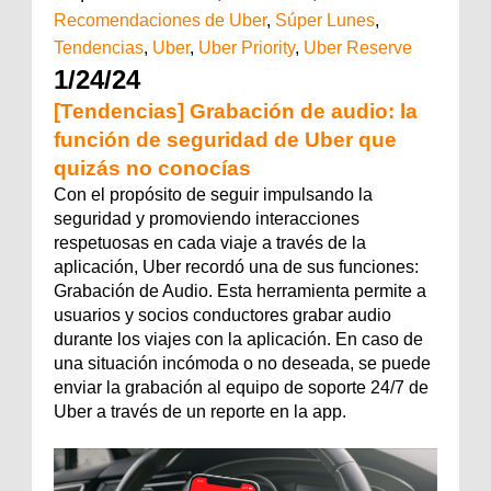
Recomendaciones de Uber
,
Súper Lunes
,
Tendencias
,
Uber
,
Uber Priority
,
Uber Reserve
1/24/24
[Tendencias] Grabación de audio: la
función de seguridad de Uber que
quizás no conocías
Con el propósito de seguir impulsando la
seguridad y promoviendo interacciones
respetuosas en cada viaje a través de la
aplicación, Uber recordó una de sus funciones:
Grabación de Audio. Esta herramienta permite a
usuarios y socios conductores grabar audio
durante los viajes con la aplicación. En caso de
una situación incómoda o no deseada, se puede
enviar la grabación al equipo de soporte 24/7 de
Uber a través de un reporte en la app.