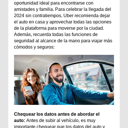
oportunidad ideal para encontrarse con
amistades y familia. Para celebrar la llegada del
2024 sin contratiempos,
Uber recomienda dejar
el auto en casa y aprovechar todas las opciones
de la plataforma para moverse por la ciudad.
Además, recuerda todas las funciones de
seguridad al alcance de la mano para viajar más
cómodos y seguros:
Chequear los datos antes de abordar el
auto:
Antes de subir al vehículo, es muy
importante chequear que los datos del auto y