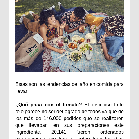
Estas son las tendencias del año en comida para
llevar:
¿Qué pasa con el tomate?
El delicioso fruto
rojo parece no ser del agrado de todos ya que de
los más de 146.000 pedidos que se realizaron
que llevaban en sus preparaciones este
ingrediente, 20.141 fueron ordenados
expresamente sin tomate, sobre todo los días