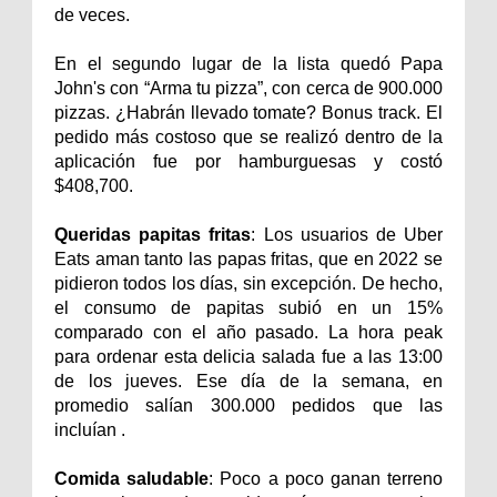
de veces.
En el segundo lugar de la lista quedó Papa
John's con “Arma tu pizza”, con cerca de 900.000
pizzas. ¿Habrán llevado tomate? Bonus track. El
pedido más costoso que se realizó dentro de la
aplicación fue por hamburguesas y costó
$408,700.
Queridas papitas fritas
: Los usuarios de Uber
Eats aman tanto las papas fritas, que en 2022 se
pidieron todos los días, sin excepción. De hecho,
el consumo de papitas subió en un 15%
comparado con el año pasado. La hora peak
para ordenar esta delicia salada fue a las 13:00
de los jueves. Ese día de la semana, en
promedio salían 300.000 pedidos que las
incluían .
Comida saludable
: Poco a poco ganan terreno