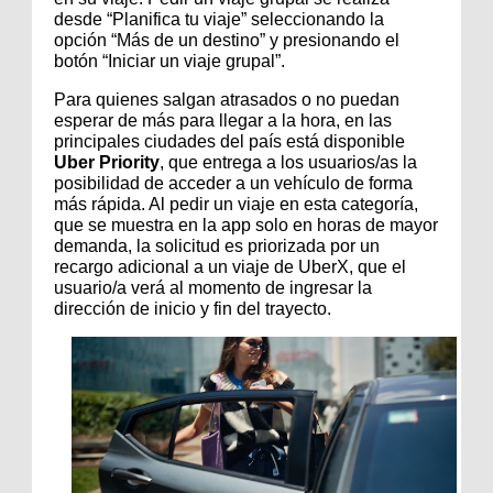
desde “Planifica tu viaje” seleccionando la
opción “Más de un destino” y presionando el
botón “Iniciar un viaje grupal”.
Para quienes salgan atrasados o no puedan
esperar de más para llegar a la hora, en las
principales ciudades del país está disponible
Uber Priority
, que entrega a los usuarios/as la
posibilidad de acceder a un vehículo de forma
más rápida. Al pedir un viaje en esta categoría,
que se muestra en la app solo en horas de mayor
demanda, la solicitud es priorizada por un
recargo adicional a un viaje de UberX, que el
usuario/a verá al momento de ingresar la
dirección de inicio y fin del trayecto.