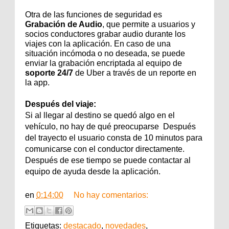
Otra de las funciones de seguridad es
Grabación de Audio
, que permite a usuarios y
socios conductores grabar audio durante los
viajes con la aplicación. En caso de una
situación incómoda o no deseada, se puede
enviar la grabación encriptada al equipo de
soporte 24/7
de Uber a través de un reporte en
la app.
Después del viaje:
Si al llegar al destino se quedó algo en el
vehículo, no hay de qué preocuparse Después
del trayecto el usuario consta de 10 minutos para
comunicarse con el conductor directamente.
Después de ese tiempo se puede contactar al
equipo de ayuda desde la aplicación.
en
0:14:00
No hay comentarios:
Etiquetas:
destacado
,
novedades
,