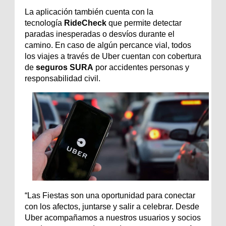
La aplicación también cuenta con la
tecnología
RideCheck
que permite detectar
paradas inesperadas o desvíos durante el
camino. En caso de algún percance vial, todos
los viajes a través de Uber cuentan con cobertura
de
seguros SURA
por accidentes personas y
responsabilidad civil.
“
Las Fiestas son una oportunidad para conectar
con los afectos, juntarse y salir a celebrar. Desde
Uber acompañamos a nuestros usuarios y socios