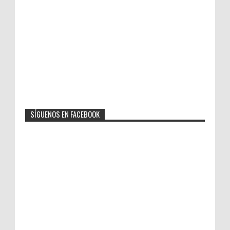
SÍGUENOS EN FACEBOOK