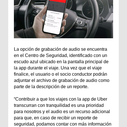
La opción de grabación de audio se encuentra
en el Centro de Seguridad, identificado con un
escudo azul ubicado en la pantalla principal de
la app durante el viaje. Una vez que el viaje
finalice, el usuario o el socio conductor podrán
adjuntar el archivo de grabación de audio como
parte de la descripción de un reporte.
“Contribuir a que los viajes con la app de Uber
transcurran con tranquilidad es una prioridad
para nosotros y el audio es un recurso adicional
para que, en caso de recibir un reporte de
seguridad, podamos contar con más información