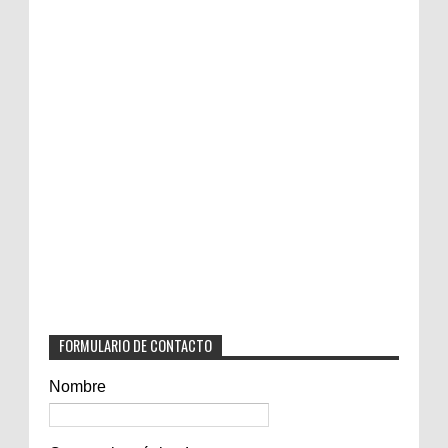
FORMULARIO DE CONTACTO
Nombre