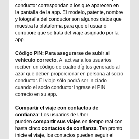
conductor correspondan a los que aparecen en
la pantalla de la app. El modelo, patente, nombre
y fotografía del conductor son algunos datos que
muestra la plataforma para que el usuario
corrobore que se trata del viaje asignado por la
app.
Código PIN:
Para asegurarse de subir al
vehículo correcto.
Al activarla los usuarios
reciben un código de cuatro dígitos generado al
azar que deben proporcionar en persona al socio
conductor. El viaje sólo podrá ser iniciado
cuando el socio conductor ingrese el PIN
correcto en su app.
Compartir el viaje con contactos de
confianza:
Los usuarios de Uber
pueden
compartir sus viajes
en tiempo real con
hasta cinco
contactos de confianza
. Tan pronto
inicie el viaje, los contactos pueden seguir el