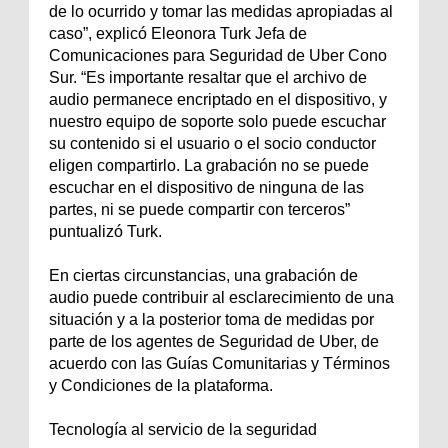
de lo ocurrido y tomar las medidas apropiadas al
caso”, explicó Eleonora Turk Jefa de
Comunicaciones para Seguridad de Uber Cono
Sur. “Es importante resaltar que el archivo de
audio permanece encriptado en el dispositivo, y
nuestro equipo de soporte solo puede escuchar
su contenido si el usuario o el socio conductor
eligen compartirlo. La grabación no se puede
escuchar en el dispositivo de ninguna de las
partes, ni se puede compartir con terceros”
puntualizó Turk.
En ciertas circunstancias, una grabación de
audio puede contribuir al esclarecimiento de una
situación y a la posterior toma de medidas por
parte de los agentes de Seguridad de Uber, de
acuerdo con las Guías Comunitarias y Términos
y Condiciones de la plataforma.
Tecnología al servicio de la seguridad