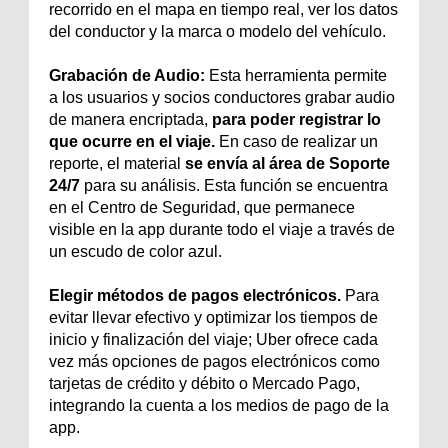
recorrido en el mapa en tiempo real, ver los datos
del conductor y la marca o modelo del vehículo.
Grabación de Audio:
Esta herramienta permite
a los usuarios y socios conductores grabar audio
de manera encriptada,
para poder registrar lo
que ocurre en el viaje.
En caso de realizar un
reporte, el material
se envía al área de Soporte
24/7
para su análisis. Esta función se encuentra
en el Centro de Seguridad, que permanece
visible en la app durante todo el viaje a través de
un escudo de color azul.
Elegir métodos de pagos electrónicos.
Para
evitar llevar efectivo y optimizar los tiempos de
inicio y finalización del viaje; Uber ofrece cada
vez más opciones de pagos electrónicos como
tarjetas de crédito y débito o Mercado Pago,
integrando la cuenta a los medios de pago de la
app.