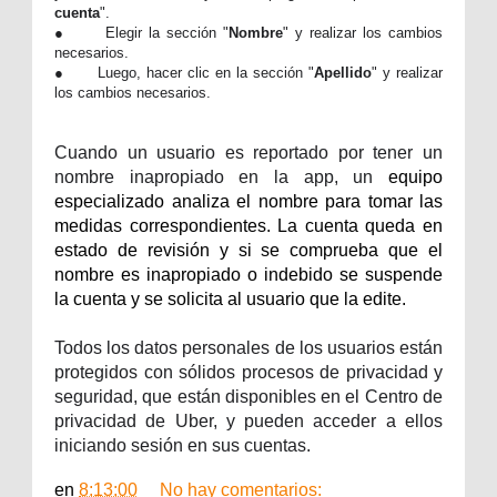
cuenta
".
●
Elegir la sección "
Nombre
" y realizar los cambios
necesarios.
●
Luego, hacer clic en la sección "
Apellido
" y realizar
los cambios necesarios.
Cuando un usuario es reportado por tener un
nombre inapropiado en la app, un
equipo
especializado analiza el nombre para tomar las
medidas correspondientes. La cuenta queda en
estado de revisión y si se comprueba que el
nombre es inapropiado o indebido se suspende
la cuenta y se solicita al usuario que la edite.
Todos los datos personales de los usuarios están
protegidos con sólidos procesos de privacidad y
seguridad, que están disponibles en el Centro de
privacidad de Uber, y pueden acceder a ellos
iniciando sesión en sus cuentas.
en
8:13:00
No hay comentarios: