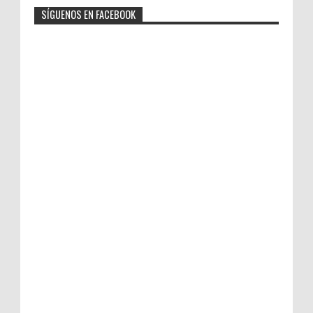
SÍGUENOS EN FACEBOOK