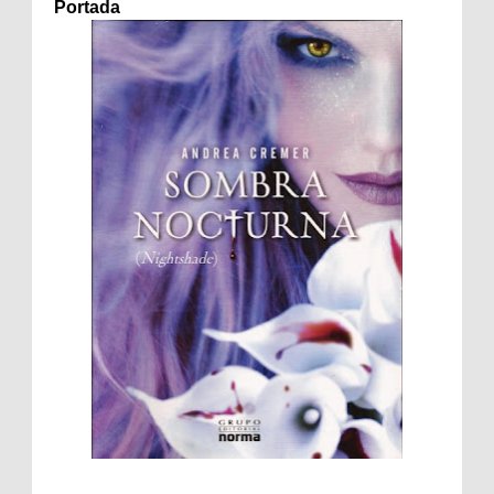
Portada