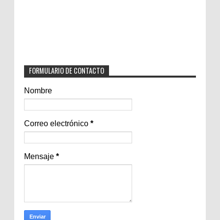
FORMULARIO DE CONTACTO
Nombre
Correo electrónico
*
Mensaje
*