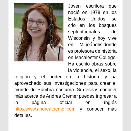
Joven escritora que
nació en 1978 en los
Estados Unidos, se
crio en los bosques
septentrionales de
Wisconsin y hoy vive
en Mineápolis,donde
es profesora de historia
en Macalester College.
Ha escrito obras sobre
la violencia, el sexo, la
religión y el poder en la historia, y ha
aprovechado sus investigaciones para crear el
mundo de Sombra nocturna. Si deseas conocer
más acerca de Andrea Cremer puedes ingresar a
la página oficial en inglés
http://www.andreacremer.com
y conocer más
detalles.