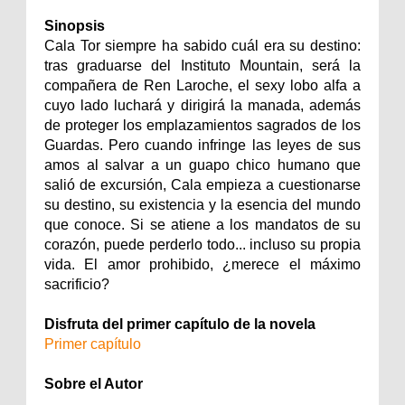
Sinopsis
Cala Tor siempre ha sabido cuál era su destino:
tras graduarse del Instituto Mountain, será la
compañera de Ren Laroche, el sexy lobo alfa a
cuyo lado luchará y dirigirá la manada, además
de proteger los emplazamientos sagrados de los
Guardas. Pero cuando infringe las leyes de sus
amos al salvar a un guapo chico humano que
salió de excursión, Cala empieza a cuestionarse
su destino, su existencia y la esencia del mundo
que conoce. Si se atiene a los mandatos de su
corazón, puede perderlo todo... incluso su propia
vida. El amor prohibido, ¿merece el máximo
sacrificio?
Disfruta del primer capítulo de la novela
Primer capítulo
Sobre el Autor