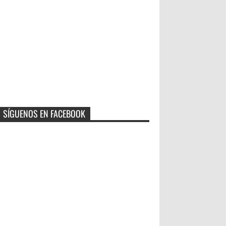
SÍGUENOS EN FACEBOOK