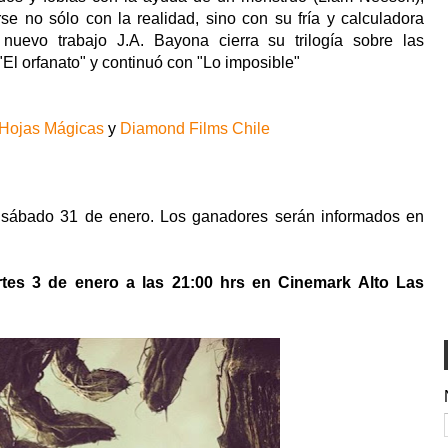
se no sólo con la realidad, sino con su fría y calculadora
uevo trabajo J.A. Bayona cierra su trilogía sobre las
 "El orfanato" y continuó con "Lo imposible"
Hojas Mágicas
y
Diamond Films Chile
l sábado 31 de enero. Los ganadores serán informados en
rtes 3 de enero a las 21:00 hrs en Cinemark Alto Las