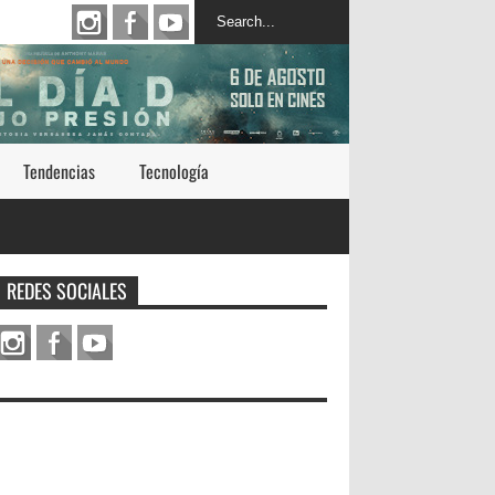
Tendencias
Tecnología
REDES SOCIALES