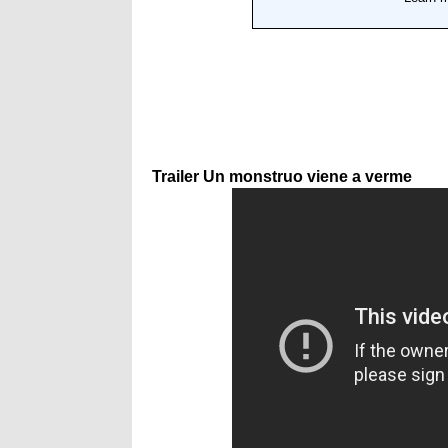
Trailer Un monstruo viene a verme