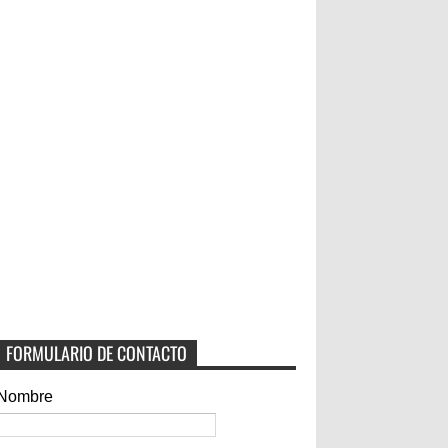
FORMULARIO DE CONTACTO
Nombre