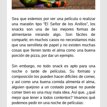
Sea que estemos por ver una película o realizar
una maratón tipo “El Señor de los Anillos”, los
snacks son una de las mejores formas de
alimentarse mirando algo. Son fáciles de
compartir, en muchos casos no necesitamos más
que una servilleta de papel y no existen muchas
cosas que llenen tanto el alma como una buena
porción de pizza, por dar un ejemplo.
Sin embargo, no todo snack es apto para una
noche o tarde de películas. Su formato y
composición los pueden hacer difíciles de comer,
y así como una buena comida alimenta el alma,
alguien quejoso a un costado porque no puede
comer bien es una muy mala idea. Así que, ¿qué
mejor que tener a todos contentos? Veamos qué
podemos pedir en una noche de películas: