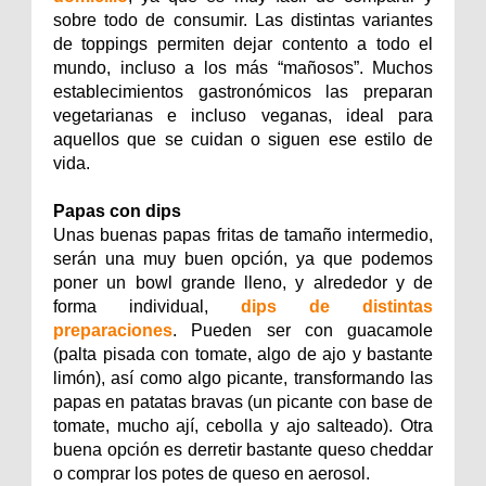
sobre todo de consumir. Las distintas variantes
de toppings permiten dejar contento a todo el
mundo, incluso a los más “mañosos”. Muchos
establecimientos gastronómicos las preparan
vegetarianas e incluso veganas, ideal para
aquellos que se cuidan o siguen ese estilo de
vida.
Papas con dips
Unas buenas papas fritas de tamaño intermedio,
serán una muy buen opción, ya que podemos
poner un bowl grande lleno, y alrededor y de
forma individual,
dips de distintas
preparaciones
. Pueden ser con guacamole
(palta pisada con tomate, algo de ajo y bastante
limón), así como algo picante, transformando las
papas en patatas bravas (un picante con base de
tomate, mucho ají, cebolla y ajo salteado). Otra
buena opción es derretir bastante queso cheddar
o comprar los potes de queso en aerosol.