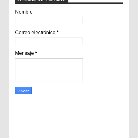
Nombre
Correo electrónico
*
Mensaje
*