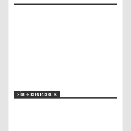
SÍGUENOS EN FACEBOOK