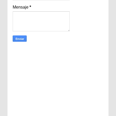
Mensaje
*