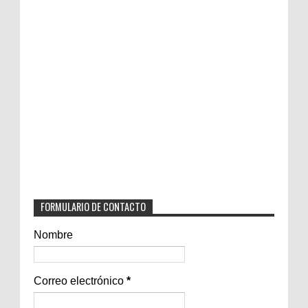
FORMULARIO DE CONTACTO
Nombre
Correo electrónico
*