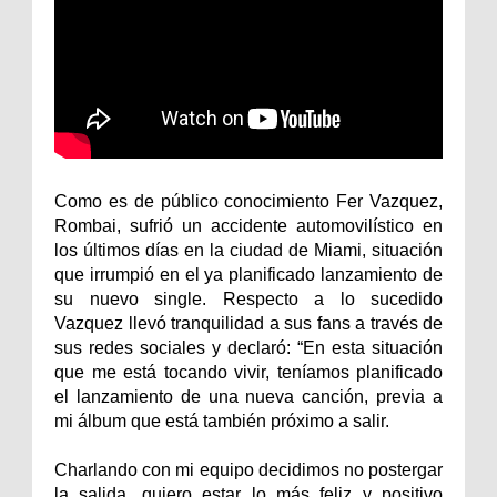
Como es de público conocimiento Fer Vazquez,
Rombai, sufrió un accidente automovilístico en
los últimos días en la ciudad de Miami, situación
que irrumpió en el ya planificado lanzamiento de
su nuevo single. Respecto a lo sucedido
Vazquez llevó tranquilidad a sus fans a través de
sus redes sociales y declaró: “En esta situación
que me está tocando vivir, teníamos planificado
el lanzamiento de una nueva canción, previa a
mi álbum que está también próximo a salir.
Charlando con mi equipo decidimos no postergar
la salida, quiero estar lo más feliz y positivo