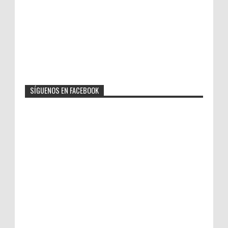
SÍGUENOS EN FACEBOOK