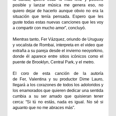
posible y lanzar música me genera eso, no
quiero dejar de hacerlo aunque obvio no era la
situación que tenía pensada. Espero que les
guste todas estas nuevas canciones que les voy
a compartir con mucho amor”, concluyó.
Mientras tanto, Fer Vázquez, oriundo de Uruguay
y vocalista de Rombai, interpreta en el video que
extraña a su pareja desde el invierno neoyorkino,
donde él aparece entre sitios icónicos como el
puente de Brooklyn, Central Park, y el metro.
El coro de esta canción de la autoría
de Fer, Valentina y su productor Dime Lauro,
llegará a los corazones de todos los adoloridos y
los enamorados que quieren dedicar una sentida
cumbia a su ser amado que quisieran tener
cerca: “Si tú no estás, nada es igual. No sé si
aguanto que no me abraces más”.