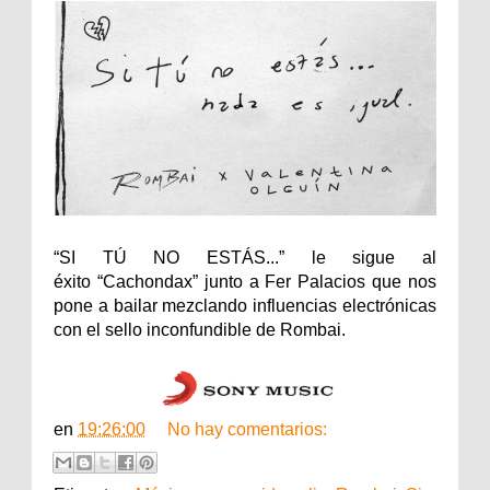
“SI TÚ NO ESTÁS...” le sigue al
éxito “Cachondax” junto a Fer Palacios que nos
pone a bailar mezclando influencias electrónicas
con el sello inconfundible de Rombai.
en
19:26:00
No hay comentarios: