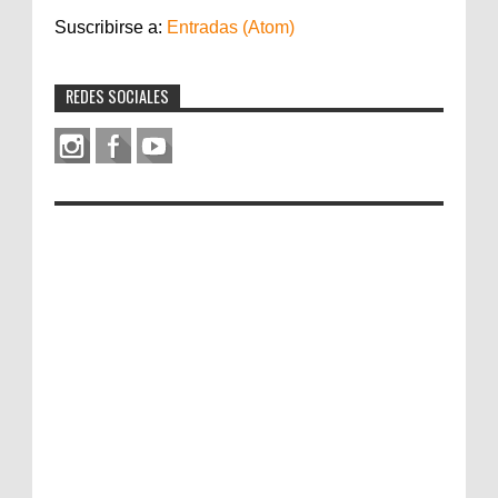
Suscribirse a:
Entradas (Atom)
REDES SOCIALES