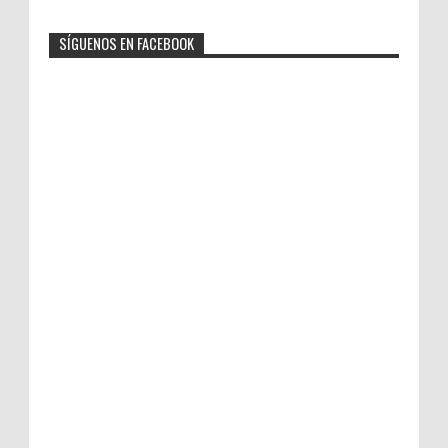
SÍGUENOS EN FACEBOOK