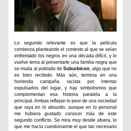
Lo segundo relevante es que la película
comienza planteando el contexto al que se veían
enfrentado los negros en una década difícil, y lo
vuelve tema al presentarte una familia negra que
se muda al poblado de
Suburbicon
, algo que no
es bien recibido. Más aún, termina en una
horrenda campaña racista por intentar
expulsarlos del lugar, y hay simbolismos que
complementan esa historia paralela a la
principal. Ambas reflejan lo peor de una sociedad
que raya en lo absurdo, aunque en lo personal
me hubiera gustado conocer más de este
segundo conflicto. Se mira muy desde afuera, lo
que me hacía cuestionarme el que tan necesario