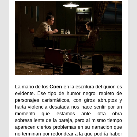
La mano de los
Coen
en la escritura del guion es
evidente. Ese tipo de humor negro, repleto de
personajes carismáticos, con giros abruptos y
harta violencia desatada nos hace sentir por un
momento que estamos ante otra obra
sobresaliente de la pareja, pero al mismo tiempo
aparecen ciertos problemas en su narración que
no terminan por redondear a la que podría haber