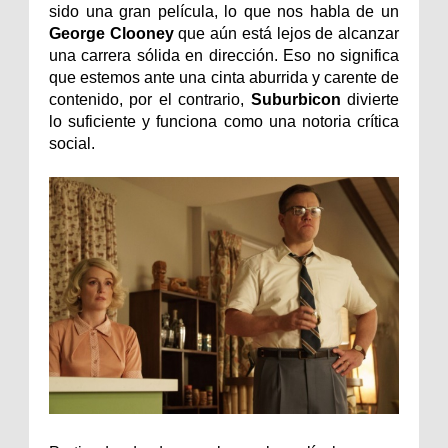
sido una gran película, lo que nos habla de un
George Clooney
que aún está lejos de alcanzar
una carrera sólida en dirección. Eso no significa
que estemos ante una cinta aburrida y carente de
contenido, por el contrario,
Suburbicon
divierte
lo suficiente y funciona como una notoria crítica
social.