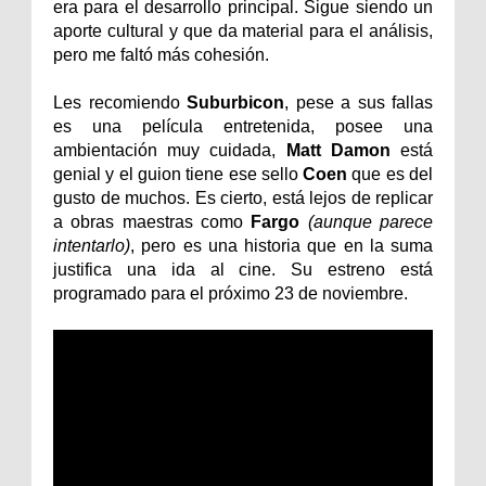
era para el desarrollo principal. Sigue siendo un
aporte cultural y que da material para el análisis,
pero me faltó más cohesión.
Les recomiendo
Suburbicon
, pese a sus fallas
es una película entretenida, posee una
ambientación muy cuidada,
Matt Damon
está
genial y el guion tiene ese sello
Coen
que es del
gusto de muchos. Es cierto, está lejos de replicar
a obras maestras como
Fargo
(aunque parece
intentarlo)
, pero es una historia que en la suma
justifica una ida al cine. Su estreno está
programado para el próximo 23 de noviembre.