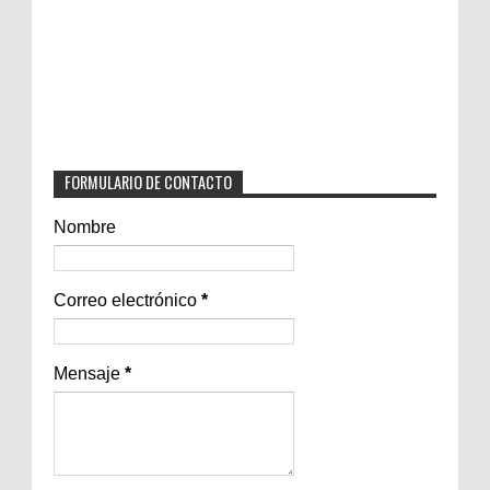
FORMULARIO DE CONTACTO
Nombre
Correo electrónico
*
Mensaje
*