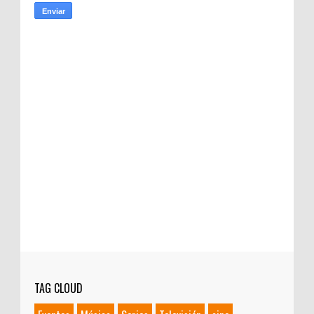
TAG CLOUD