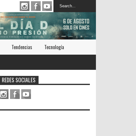
Tendencias
Tecnología
REDES SOCIALES