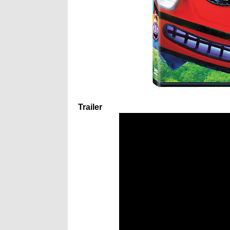
Trailer