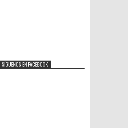
SÍGUENOS EN FACEBOOK