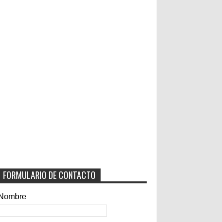
FORMULARIO DE CONTACTO
Nombre