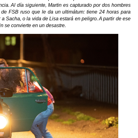
ncia. Al día siguiente, Martin es capturado por dos hombres
 de FSB ruso que le da un ultimátum: tiene 24 horas para
 a Sacha, o la vida de Lisa estará en peligro. A partir de ese
tin se convierte en un desastre.