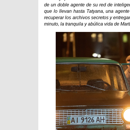
de un doble agente de su red de intelige
que lo llevan hasta Tatyana, una agente
recuperar los archivos secretos y entregar
minuto, la tranquila y abúlica vida de Mar