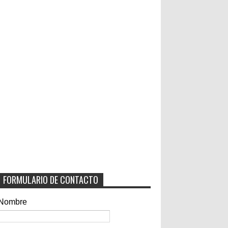
FORMULARIO DE CONTACTO
Nombre