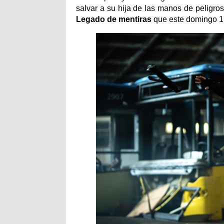
salvar a su hija de las manos de peligros
Legado de mentiras
que este domingo 1 