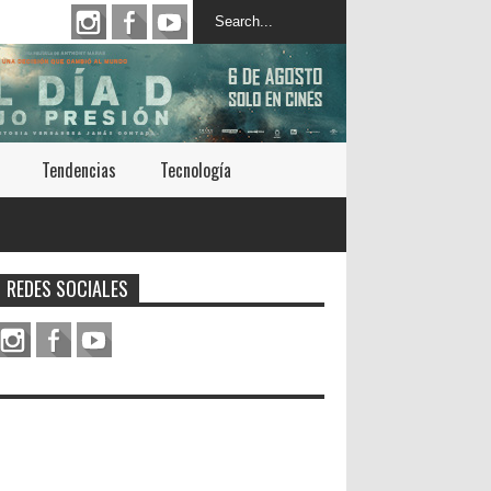
Tendencias
Tecnología
REDES SOCIALES