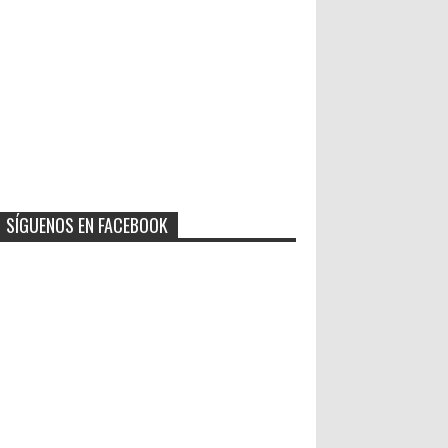
SÍGUENOS EN FACEBOOK