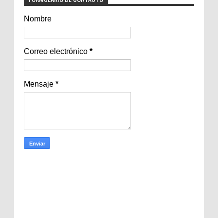
Nombre
Correo electrónico
*
Mensaje
*