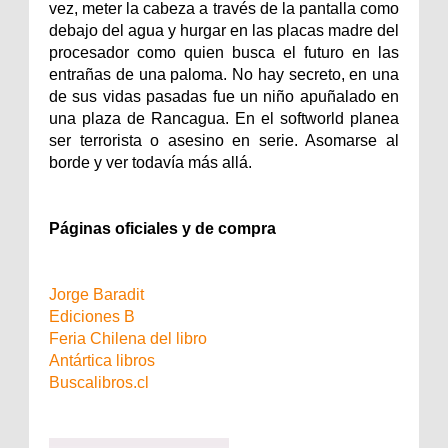
vez, meter la cabeza a través de la pantalla como
debajo del agua y hurgar en las placas madre del
procesador como quien busca el futuro en las
entrañas de una paloma. No hay secreto, en una
de sus vidas pasadas fue un niño apuñalado en
una plaza de Rancagua. En el softworld planea
ser terrorista o asesino en serie. Asomarse al
borde y ver todavía más allá.
Páginas oficiales y de compra
Jorge Baradit
Ediciones B
Feria Chilena del libro
Antártica libros
Buscalibros.cl