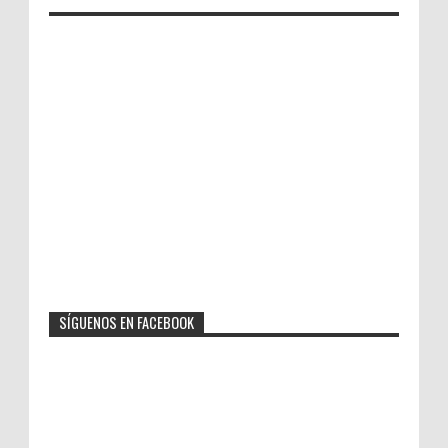
SÍGUENOS EN FACEBOOK