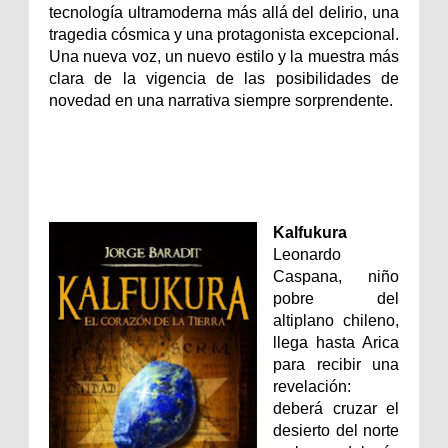
tecnología ultramoderna más allá del delirio, una
tragedia cósmica y una protagonista excepcional.
Una nueva voz, un nuevo estilo y la muestra más
clara de la vigencia de las posibilidades de
novedad en una narrativa siempre sorprendente.
Kalfukura
Leonardo
Caspana, niño
pobre del
altiplano chileno,
llega hasta Arica
para recibir una
revelación:
deberá cruzar el
desierto del norte