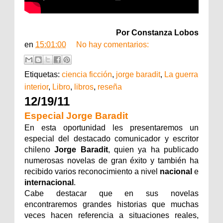
Por Constanza Lobos
en
15:01:00
No hay comentarios:
Etiquetas:
ciencia ficción
,
jorge baradit
,
La guerra
interior
,
Libro
,
libros
,
reseña
12/19/11
Especial Jorge Baradit
En esta oportunidad les presentaremos un
especial del destacado comunicador y escritor
chileno
Jorge Baradit
, quien ya ha publicado
numerosas novelas de gran éxito y también ha
recibido varios reconocimiento a nivel
nacional
e
internacional
.
Cabe destacar que en sus novelas
encontraremos grandes historias que muchas
veces hacen referencia a situaciones reales,