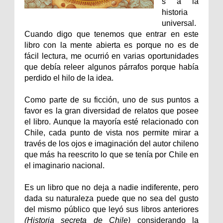
s a la
historia
universal.
Cuando digo que tenemos que entrar en este
libro con la mente abierta es porque no es de
fácil lectura, me ocurrió en varias oportunidades
que debía releer algunos párrafos porque había
perdido el hilo de la idea.
Como parte de su ficción, uno de sus puntos a
favor es la gran diversidad de relatos que posee
el libro. Aunque la mayoría esté relacionado con
Chile, cada punto de vista nos permite mirar a
través de los ojos e imaginación del autor chileno
que más ha reescrito lo que se tenía por Chile en
el imaginario nacional.
Es un libro que no deja a nadie indiferente, pero
dada su naturaleza puede que no sea del gusto
del mismo público que leyó sus libros anteriores
(Historia secreta de Chile)
considerando la