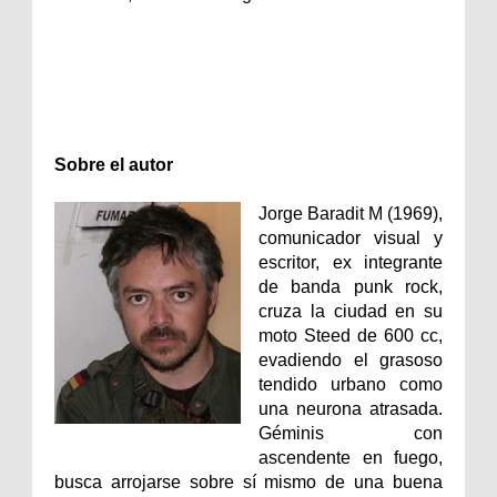
Sobre el autor
Jorge Baradit M (1969),
comunicador visual y
escritor, ex integrante
de banda punk rock,
cruza la ciudad en su
moto Steed de 600 cc,
evadiendo el grasoso
tendido urbano como
una neurona atrasada.
Géminis con
ascendente en fuego,
busca arrojarse sobre sí mismo de una buena