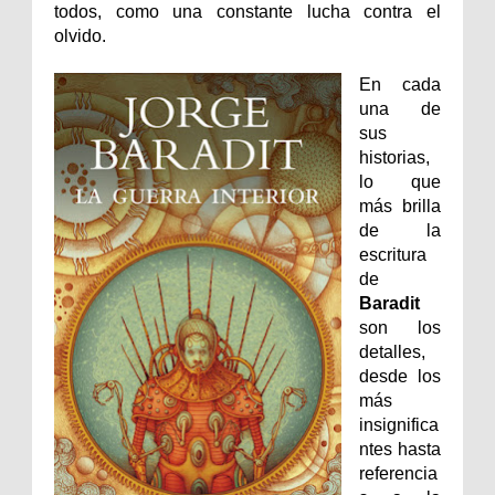
todos, como una constante lucha contra el
olvido.
En cada
una de
sus
historias,
lo que
más brilla
de la
escritura
de
Baradit
son los
detalles,
desde los
más
insignifica
ntes hasta
referencia