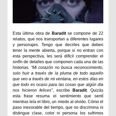
Esta última obra de
Baradit
se compone de 22
relatos, que nos transportan a diferentes lugares
y personajes. Tengo que decirles que deben
tener la mente abierta, porque si no entran con
esta perspectiva, les será difícil comprender el
sinfín de detalles que componen cada una de las
historias.
“Mi corazón no busca reconocimiento,
solo huir a través de la pluma de todo aquello
que veo a través de mi ventana, en estos días en
que todo es ocaso para las cosas que algún día
nos hicieron felices”
, escribe
Baradit
. Quizás
esta frase resuma el sentimiento que sentí
mientras leía el libro, un miedo al olvido. Cómo el
paso inexorable del tiempo, que no discrimina ni
distingue clase, color ni persona los sufrimos