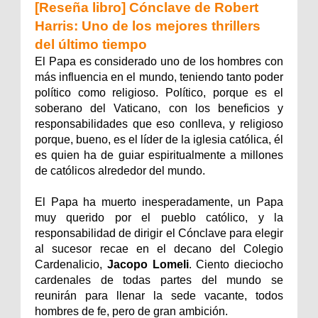
[Reseña libro] Cónclave de Robert
Harris: Uno de los mejores thrillers
del último tiempo
El Papa es considerado uno de los hombres con
más influencia en el mundo, teniendo tanto poder
político como religioso. Político, porque es el
soberano del Vaticano, con los beneficios y
responsabilidades que eso conlleva, y religioso
porque, bueno, es el líder de la iglesia católica, él
es quien ha de guiar espiritualmente a millones
de católicos alrededor del mundo.
El Papa ha muerto inesperadamente, un Papa
muy querido por el pueblo católico, y la
responsabilidad de dirigir el Cónclave para elegir
al sucesor recae en el decano del Colegio
Cardenalicio,
Jacopo Lomeli
. Ciento dieciocho
cardenales de todas partes del mundo se
reunirán para llenar la sede vacante, todos
hombres de fe, pero de gran ambición.