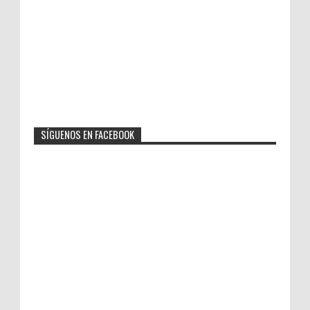
SÍGUENOS EN FACEBOOK