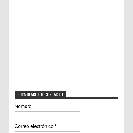
FORMULARIO DE CONTACTO
Nombre
Correo electrónico
*