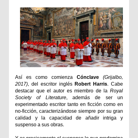
Así es como comienza
Cónclave
(Grijalbo,
2017)
, del escritor inglés
Robert Harris
. Cabe
destacar que el autor es miembro de la
Royal
Society of Literature
, además de ser un
experimentado escritor tanto en ficción como en
no-ficción, caracterizándose siempre por su gran
calidad y la capacidad de añadir intriga y
suspenso a sus obras.