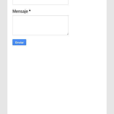
Mensaje
*