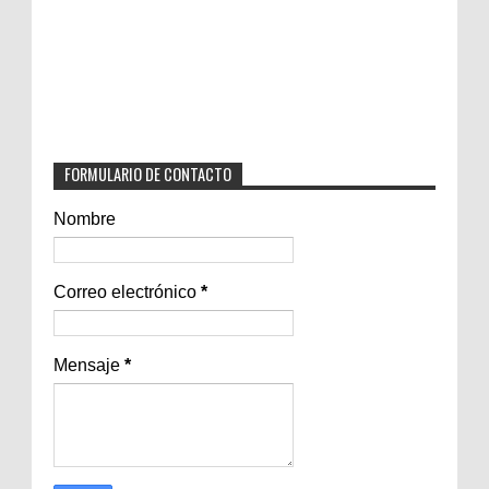
FORMULARIO DE CONTACTO
Nombre
Correo electrónico
*
Mensaje
*