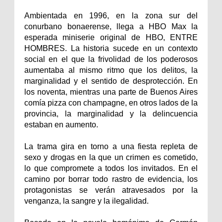
Ambientada en 1996, en la zona sur del
conurbano bonaerense, llega a HBO Max la
esperada miniserie original de HBO, ENTRE
HOMBRES. La historia sucede en un contexto
social en el que la frivolidad de los poderosos
aumentaba al mismo ritmo que los delitos, la
marginalidad y el sentido de desprotección. En
los noventa, mientras una parte de Buenos Aires
comía pizza con champagne, en otros lados de la
provincia, la marginalidad y la delincuencia
estaban en aumento.
La trama gira en torno a una fiesta repleta de
sexo y drogas en la que un crimen es cometido,
lo que compromete a todos los invitados. En el
camino por borrar todo rastro de evidencia, los
protagonistas se verán atravesados por la
venganza, la sangre y la ilegalidad.