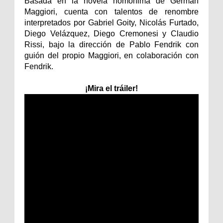
Basada en la novela homónima de Germán
Maggiori, cuenta con talentos de renombre
interpretados por Gabriel Goity, Nicolás Furtado,
Diego Velázquez, Diego Cremonesi y Claudio
Rissi, bajo la dirección de Pablo Fendrik con
guión del propio Maggiori, en colaboración con
Fendrik.
¡Mira el tráiler!