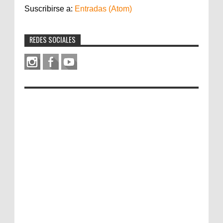
Suscribirse a:
Entradas (Atom)
REDES SOCIALES