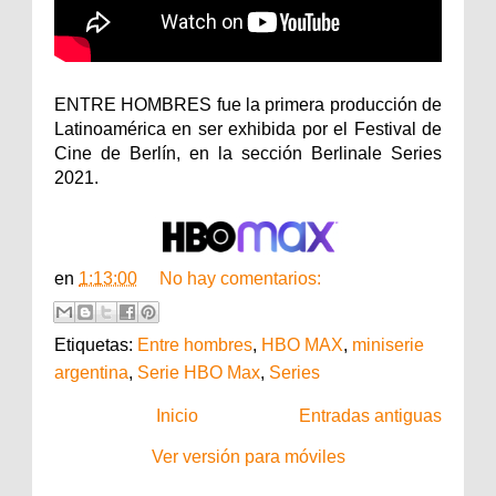
ENTRE HOMBRES fue la primera producción de
Latinoamérica en ser exhibida por el Festival de
Cine de Berlín, en la sección Berlinale Series
2021.
en
1:13:00
No hay comentarios:
Etiquetas:
Entre hombres
,
HBO MAX
,
miniserie
argentina
,
Serie HBO Max
,
Series
Inicio
Entradas antiguas
Ver versión para móviles