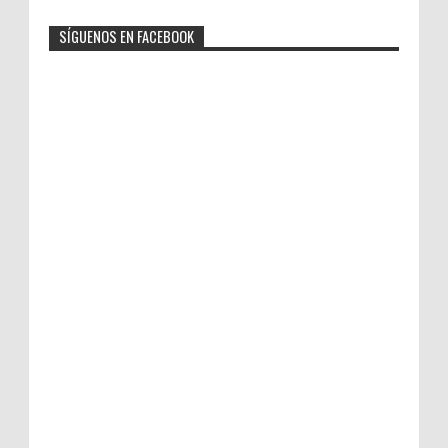
SÍGUENOS EN FACEBOOK