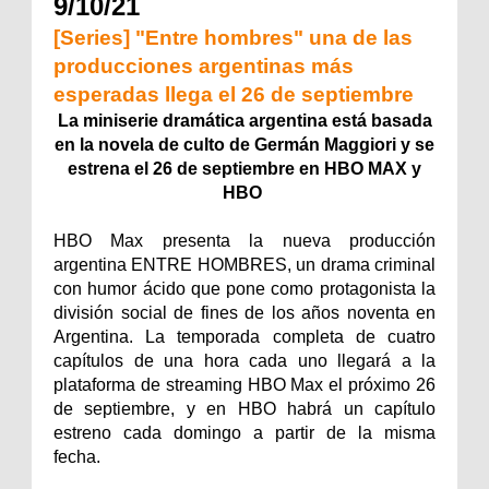
9/10/21
[Series] "Entre hombres" una de las
producciones argentinas más
esperadas llega el 26 de septiembre
La miniserie dramática argentina está basada
en la novela de culto de Germán Maggiori y se
estrena el 26 de septiembre en HBO MAX y
HBO
HBO Max presenta la nueva producción
argentina ENTRE HOMBRES, un drama criminal
con humor ácido que pone como protagonista la
división social de fines de los años noventa en
Argentina. La temporada completa de cuatro
capítulos de una hora cada uno llegará a la
plataforma de streaming HBO Max el próximo 26
de septiembre, y en HBO habrá un capítulo
estreno cada domingo a partir de la misma
fecha.