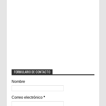
FORMULARIO DE CONTACTO
Nombre
Correo electrónico
*