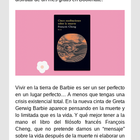
Vivir en la tierra de Barbie es ser un ser perfecto
en un lugar perfecto… A menos que tengas una
crisis existencial total. En la nueva cinta de Greta
Gerwig Barbie aparece pensando en la muerte y
lo limitada que es la vida. Y qué mejor tener a la
mano el libro del filósofo francés François
Cheng, que no pretende darnos un “mensaje”
sobre la vida después de la muerte ni elaborar un