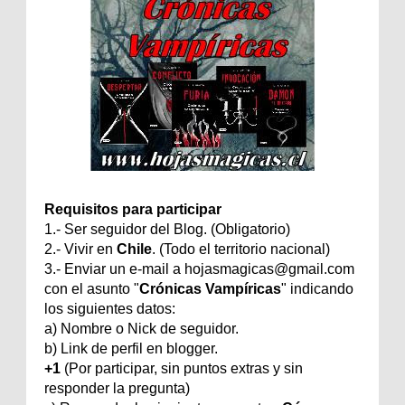
Requisitos para participar
1.- Ser seguidor del Blog. (Obligatorio)
2.- Vivir en
Chile
. (Todo el territorio nacional)
3.- Enviar un e-mail a hojasmagicas@gmail.com
con el asunto "
Crónicas Vampíricas
" indicando
los siguientes datos:
a) Nombre o Nick de seguidor.
b) Link de perfil en blogger.
+1
(Por participar, sin puntos extras y sin
responder la pregunta)