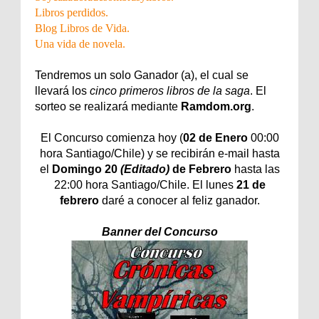
Libros perdidos
.
Blog Libros de Vida
.
Una vida de novela.
Tendremos un solo Ganador (a), el cual se
llevará los
cinco primeros libros de la saga
. El
sorteo se realizará mediante
Ramdom.org
.
El Concurso comienza hoy (
02 de Enero
00:00
hora Santiago/Chile) y se recibirán e-mail hasta
el
Domingo 20
(Editado)
de Febrero
hasta las
22:00 hora Santiago/Chile. El lunes
21 de
febrero
daré a conocer al feliz ganador.
Banner del Concurso