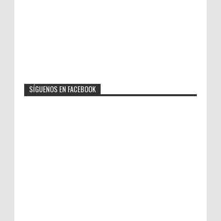
SÍGUENOS EN FACEBOOK