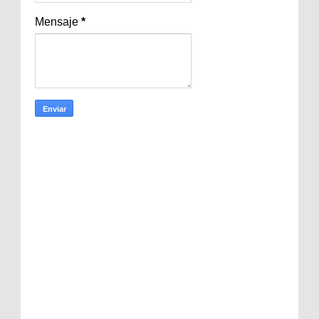
Mensaje
*