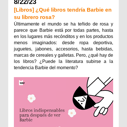
8/22/23
[Libros] ¿Qué libros tendría Barbie en
su librero rosa?
Últimamente el mundo se ha teñido de rosa y
parece que Barbie está por todas partes, hasta
en los lugares más recónditos y en los productos
menos imaginados: desde ropa deportiva,
juguetes, jabones, accesorios, hasta bebidas,
marcas de cereales y galletas. Pero, ¿qué hay de
los libros? ¿Puede la literatura subirse a la
tendencia Barbie del momento?