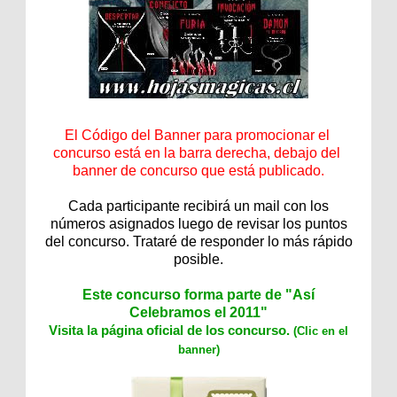
El Código del Banner para promocionar el 
concurso está en la barra derecha, debajo del 
banner de concurso que está publicado.
Cada participante recibirá un mail con los
números asignados luego de revisar los puntos
del concurso. Trataré de responder lo más rápido
posible.
Este concurso forma parte de "Así
Celebramos el 2011"
Visita la página oficial de los concurso.
(Clic en el
banner)