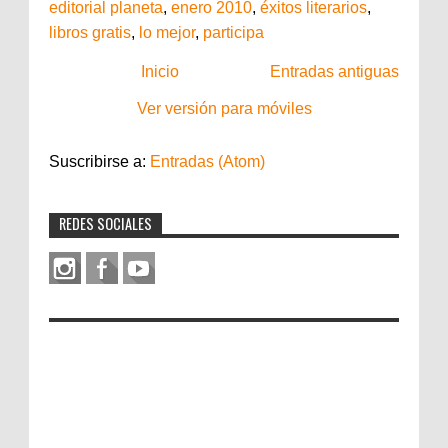
editorial planeta
,
enero 2010
,
éxitos literarios
,
libros gratis
,
lo mejor
,
participa
Inicio
Entradas antiguas
Ver versión para móviles
Suscribirse a:
Entradas (Atom)
REDES SOCIALES