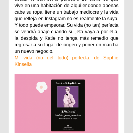
vive en una habitación de alquiler donde apenas
cabe su ropa, tiene un trabajo mediocre y la vida
que refleja en Instagram no es realmente la suya.
Y todo puede empeorar. Su vida (no tan) perfecta
se vendrá abajo cuando su jefa vaya a por ella,
la despida y Katie no tenga más remedio que
regresar a su lugar de origen y poner en marcha
un nuevo negocio.
Mi vida (no del todo) perfecta, de Sophie
Kinsella