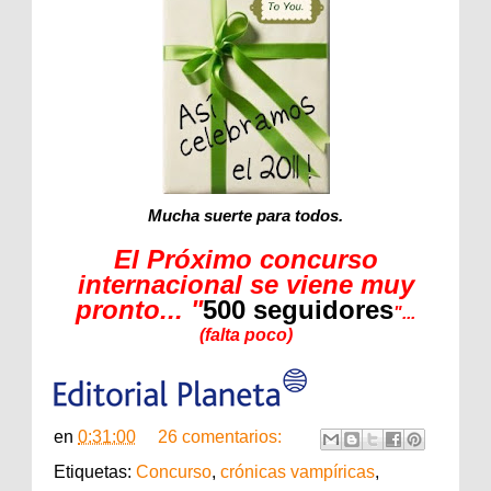
Mucha suerte para todos.
El Próximo concurso
internacional se viene muy
pronto... "
500 seguidores
"...
(falta poco)
en
0:31:00
26 comentarios:
Etiquetas:
Concurso
,
crónicas vampíricas
,