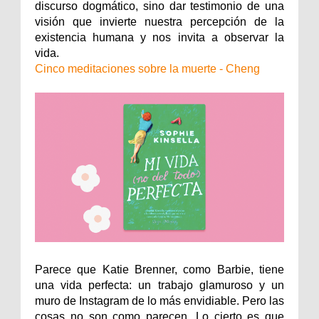
discurso dogmático, sino dar testimonio de una
visión que invierte nuestra percepción de la
existencia humana y nos invita a observar la
vida.
Cinco meditaciones sobre la muerte - Cheng
Parece que Katie Brenner, como Barbie, tiene
una vida perfecta: un trabajo glamuroso y un
muro de Instagram de lo más envidiable. Pero las
cosas no son como parecen. Lo cierto es que