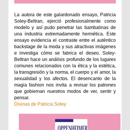
La autora de este galardonado ensayo, Patricia
Soley-Beltran, ejerció profesionalmente como
modelo y así pudo penetrar las bambalinas de
una industria extremadamente hermética. Este
ensayo evidencia el contraste entre el auténtico
backstage de la moda y sus atractivas imágenes
e investiga cómo se fabrica el deseo. Soley-
Beltran hace un análisis profundo de los lugares
comunes relacionados con la ética y la estética,
la transgresión y la norma, el cuerpo y el amor, la
sexualidad y los afectos. El desencanto de la
magia fashion nos invita a revisar los patrones
que gobiernan nuestros modos de ver, sentir y
pensar.
Divinas de Patricia Soley