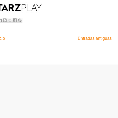
cio
Entradas antiguas