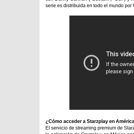
serie es distribuida en todo el mundo por 
¿Cómo acceder a Starzplay en Améric
El servicio de streaming premium de Starz