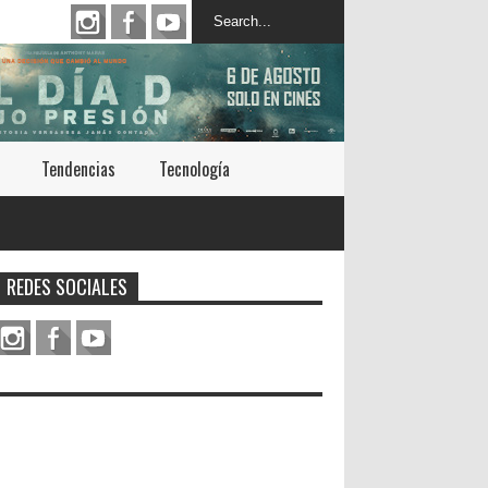
Tendencias
Tecnología
REDES SOCIALES