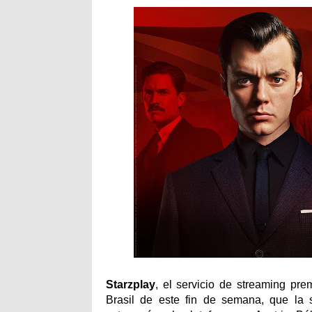
Starzplay
, el servicio de streaming pr
Brasil de este fin de semana, que la 