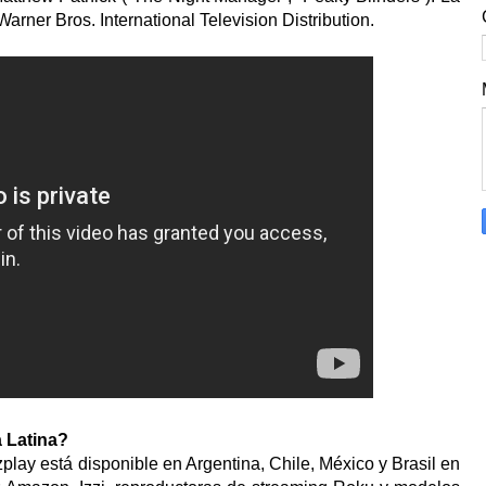
Warner Bros. International Television Distribution.
a Latina?
play está disponible en Argentina, Chile, México y Brasil en