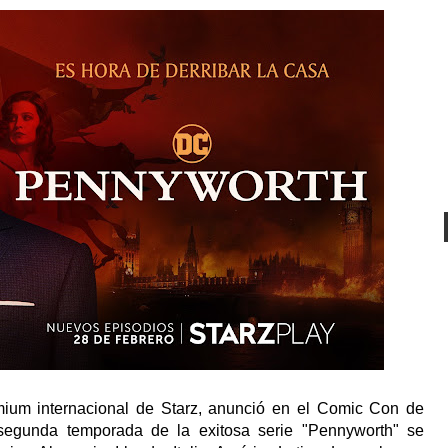
emium internacional de Starz, anunció en el Comic Con de
segunda temporada de la exitosa serie "Pennyworth" se