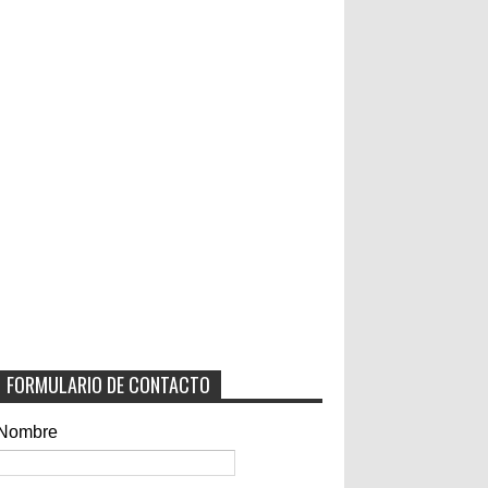
FORMULARIO DE CONTACTO
Nombre