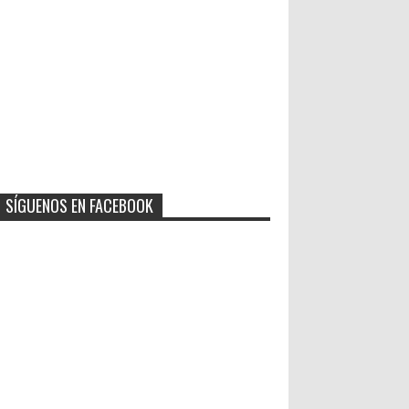
SÍGUENOS EN FACEBOOK