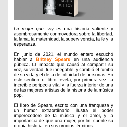
La mujer que soy
es una historia valiente y
asombrosamente conmovedora sobre la libertad,
la fama, la maternidad, la supervivencia, la fe y la
esperanza.
En junio de 2021, el mundo entero escuchó
hablar a
Britney
Spears
en una audiencia
pública. El impacto que causó al compartir su
voz, su verdad, fue innegable, y cambió el rumbo
de su vida y el de la de infinidad de personas. En
este sentido, el libro revela, por primera vez, la
increíble peripecia vital y la fuerza interior de una
de las mejores artistas de la historia de la música
pop.
El libro de Spears, escrito con una franqueza y
un humor extraordinario, ilustra el poder
imperecedero de la música y el amor, y la
importancia de que una mujer, por fin, cuente su
propia historia, en sus propios términos.