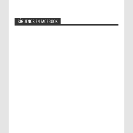
SÍGUENOS EN FACEBOOK