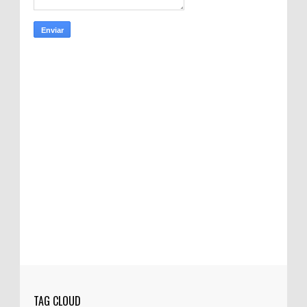
TAG CLOUD