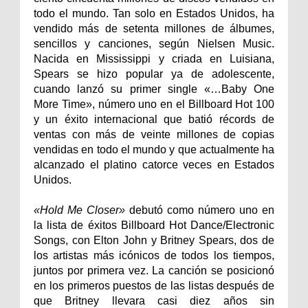
todo el mundo. Tan solo en Estados Unidos, ha
vendido más de setenta millones de álbumes,
sencillos y canciones, según Nielsen Music.
Nacida en Mississippi y criada en Luisiana,
Spears se hizo popular ya de adolescente,
cuando lanzó su primer single «…Baby One
More Time», número uno en el Billboard Hot 100
y un éxito internacional que batió récords de
ventas con más de veinte millones de copias
vendidas en todo el mundo y que actualmente ha
alcanzado el platino catorce veces en Estados
Unidos.
«Hold Me Closer»
debutó como número uno en
la lista de éxitos Billboard Hot Dance/Electronic
Songs, con Elton John y
Britney
Spears, dos de
los artistas más icónicos de todos los tiempos,
juntos por primera vez. La canción se posicionó
en los primeros puestos de las listas después de
que
Britney
llevara casi diez años sin