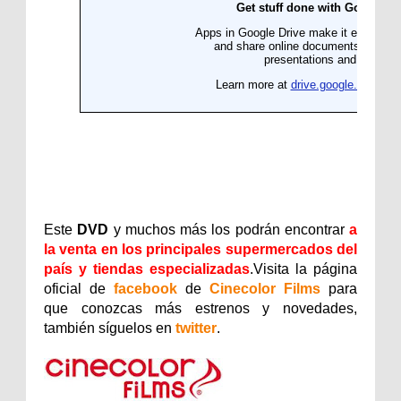
Este
DVD
y muchos más los podrán encontrar
a
la venta en los principales supermercados del
país y tiendas especializadas
.Visita la página
oficial de
facebook
de
Cinecolor Films
para
que conozcas más estrenos y novedades,
también síguelos en
twitter
.