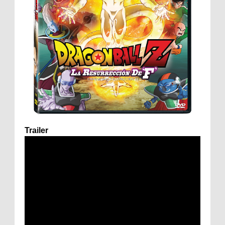
Trailer