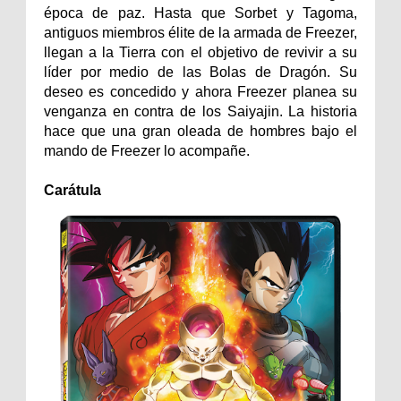
época de paz. Hasta que Sorbet y Tagoma,
antiguos miembros élite de la armada de Freezer,
llegan a la Tierra con el objetivo de revivir a su
líder por medio de las Bolas de Dragón. Su
deseo es concedido y ahora Freezer planea su
venganza en contra de los Saiyajin. La historia
hace que una gran oleada de hombres bajo el
mando de Freezer lo acompañe.
Carátula