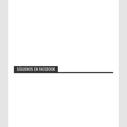
SÍGUENOS EN FACEBOOK