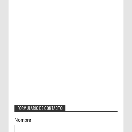
FORMULARIO DE CONTACTO
Nombre