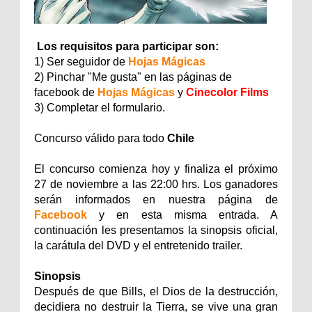
Los requisitos para participar son:
1) Ser seguidor de
Hojas Mágicas
2) Pinchar "Me gusta" en las páginas de
facebook de
Hojas Mágicas
y
Cinecolor Films
3) Completar el formulario.
Concurso válido para todo
Chile
El concurso comienza hoy y finaliza el próximo
27 de noviembre a las 22:00 hrs. Los ganadores
serán informados en nuestra página de
Facebook
y en esta misma entrada. A
continuación les presentamos la sinopsis oficial,
la carátula del DVD y el entretenido trailer.
Sinopsis
Después de que Bills, el Dios de la destrucción,
decidiera no destruir la Tierra, se vive una gran