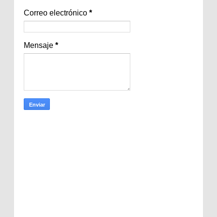
Correo electrónico
*
Mensaje
*