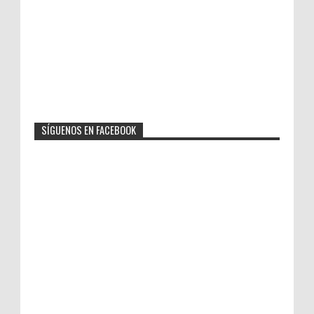
SÍGUENOS EN FACEBOOK