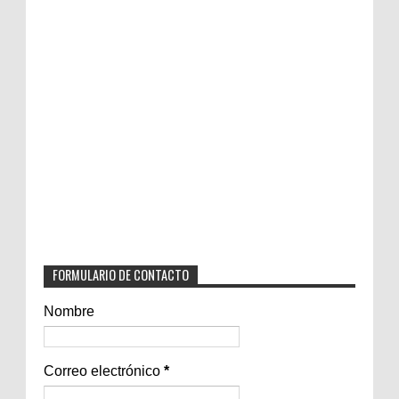
FORMULARIO DE CONTACTO
Nombre
Correo electrónico
*