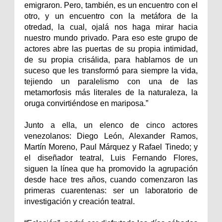
emigraron. Pero, también, es un encuentro con el
otro, y un encuentro con la metáfora de la
otredad, la cual, ojalá nos haga mirar hacia
nuestro mundo privado. Para eso este grupo de
actores abre las puertas de su propia intimidad,
de su propia crisálida, para hablarnos de un
suceso que les transformó para siempre la vida,
tejiendo un paralelismo con una de las
metamorfosis más literales de la naturaleza, la
oruga convirtiéndose en mariposa.”
Junto a ella, un elenco de cinco actores
venezolanos: Diego León, Alexander Ramos,
Martín Moreno, Paul Márquez y Rafael Tinedo; y
el diseñador teatral, Luis Fernando Flores,
siguen la línea que ha promovido la agrupación
desde hace tres años, cuando comenzaron las
primeras cuarentenas: ser un laboratorio de
investigación y creación teatral.