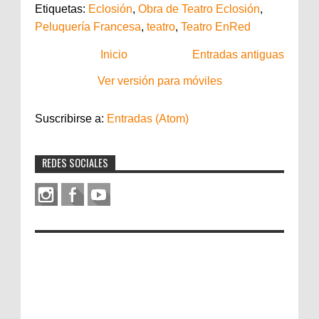
Etiquetas:
Eclosión
,
Obra de Teatro Eclosión
,
Peluquería Francesa
,
teatro
,
Teatro EnRed
Inicio
Entradas antiguas
Ver versión para móviles
Suscribirse a:
Entradas (Atom)
REDES SOCIALES