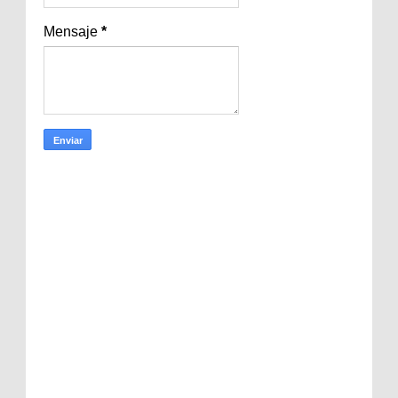
Mensaje
*