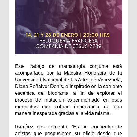
Este trabajo de dramaturgia conjunta está
acompañado por la Maestra Honoraria de la
Universidad Nacional de las Artes de Venezuela,
Diana Peñalver Denis, e inspirado en la corriente
escénica del biodrama, a fin de explorar el
proceso de mutación experimentado en esos
momentos que cobran importancia de una
manera inesperada gracias a la vida misma.
Ramírez nos comenta: “Es un encuentro de
artistas que pospusieron su oficio desde que