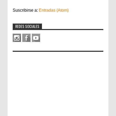
Suscribirse a:
Entradas (Atom)
REDES SOCIALES