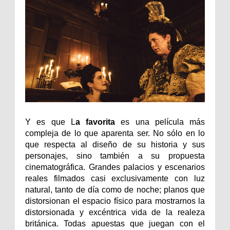
Y es que L
a favorita
es una película más
compleja de lo que aparenta ser. No sólo en lo
que respecta al diseño de su historia y sus
personajes, sino también a su propuesta
cinematográfica. Grandes palacios y escenarios
reales filmados casi exclusivamente con luz
natural, tanto de día como de noche; planos que
distorsionan el espacio físico para mostrarnos la
distorsionada y excéntrica vida de la realeza
británica. Todas apuestas que juegan con el