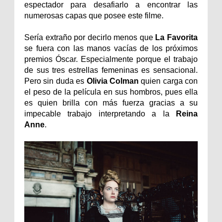
espectador para desafiarlo a encontrar las
numerosas capas que posee este filme.
Sería extraño por decirlo menos que
La Favorita
se fuera con las manos vacías de los próximos
premios Óscar. Especialmente porque el trabajo
de sus tres estrellas femeninas es sensacional.
Pero sin duda es
Olivia Colman
quien carga con
el peso de la película en sus hombros, pues ella
es quien brilla con más fuerza gracias a su
impecable trabajo interpretando a la
Reina
Anne
.