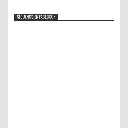
SÍGUENOS EN FACEBOOK