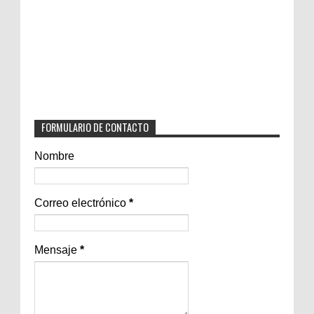
FORMULARIO DE CONTACTO
Nombre
Correo electrónico
*
Mensaje
*