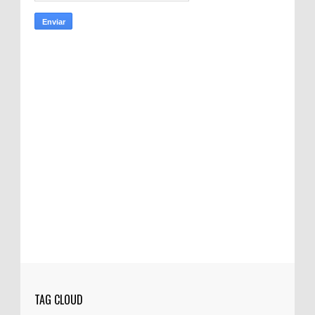
TAG CLOUD