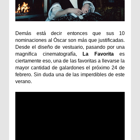
Demás está decir entonces que sus 10
nominaciones al Óscar son más que justificadas.
Desde el diseño de vestuario, pasando por una
magnifica cinematografía,
La Favorita
es
ciertamente eso, una de las favoritas a llevarse la
mayor cantidad de galardones el próximo 24 de
febrero. Sin duda una de las imperdibles de este
verano.