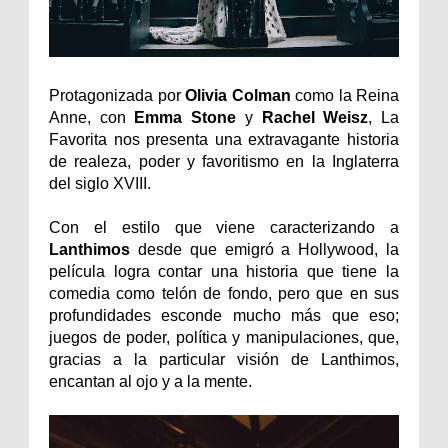
Protagonizada por
Olivia Colman
como la Reina
Anne, con
Emma Stone
y
Rachel Weisz
, La
Favorita nos presenta una extravagante historia
de realeza, poder y favoritismo en la Inglaterra
del siglo XVIII.
Con el estilo que viene caracterizando a
Lanthimos
desde que emigró a Hollywood, la
película logra contar una historia que tiene la
comedia como telón de fondo, pero que en sus
profundidades esconde mucho más que eso;
juegos de poder, política y manipulaciones, que,
gracias a la particular visión de Lanthimos,
encantan al ojo y a la mente.