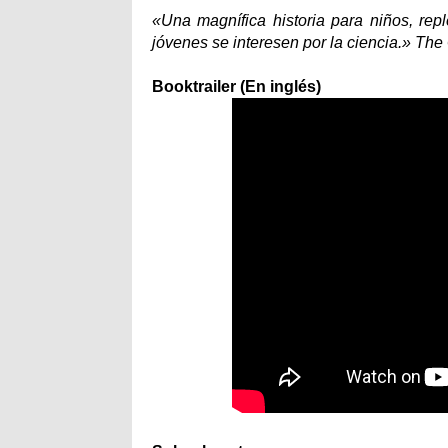
«Una magnífica historia para niños, repl
jóvenes se interesen por la ciencia.» Th
Booktrailer (En inglés)