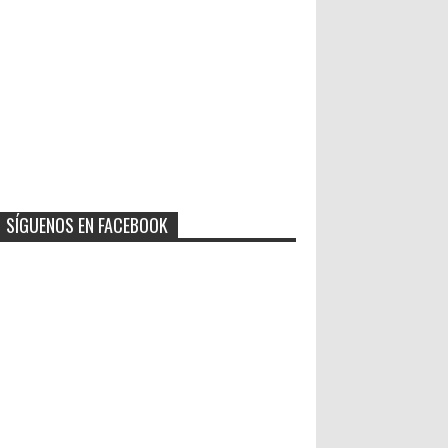
SÍGUENOS EN FACEBOOK