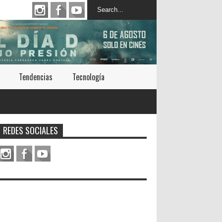
Tendencias
Tecnología
REDES SOCIALES