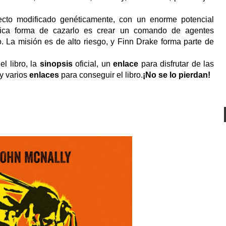
nsecto modificado genéticamente, con un enorme potencial
única forma de cazarlo es crear un comando de agentes
 La misión es de alto riesgo, y Finn Drake forma parte de
el libro, la
sinopsis
oficial, un
enlace
para disfrutar de las
y varios
enlaces
para conseguir el libro.
¡No se lo pierdan!