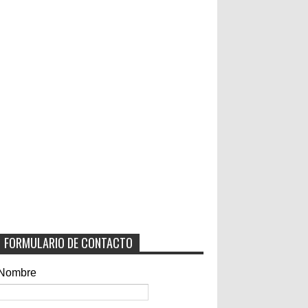
FORMULARIO DE CONTACTO
Nombre