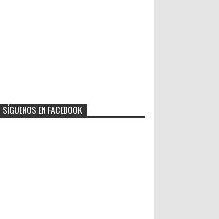
SÍGUENOS EN FACEBOOK