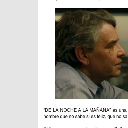
“DE LA NOCHE A LA MAÑANA” es una entr
hombre que no sabe si es feliz, que no sa