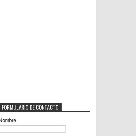
FORMULARIO DE CONTACTO
Nombre