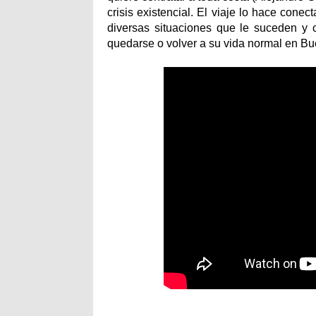
crisis existencial. El viaje lo hace cone
diversas situaciones que le suceden y
quedarse o volver a su vida normal en Bu