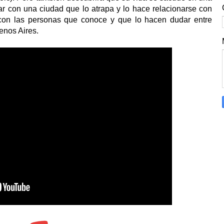
ctar con una ciudad que lo atrapa y lo hace relacionarse con
 con las personas que conoce y que lo hacen dudar entre
enos Aires.