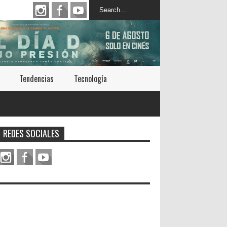
Tendencias
Tecnología
REDES SOCIALES