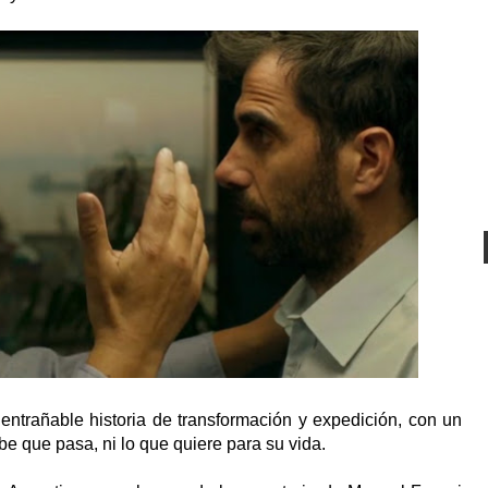
añable historia de transformación y expedición, con un
be que pasa, ni lo que quiere para su vida.