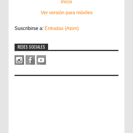
Inicio
Ver versión para móviles
Suscribirse a:
Entradas (Atom)
REDES SOCIALES