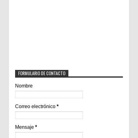
FORMULARIO DE CONTACTO
Nombre
Correo electrónico
*
Mensaje
*