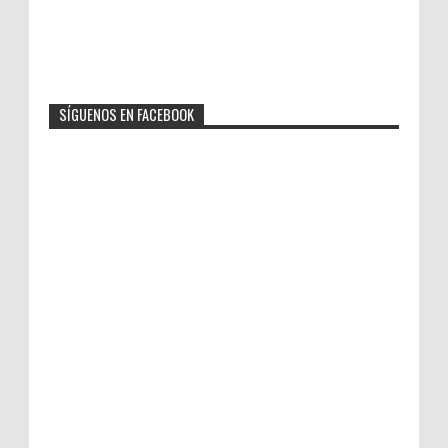
SÍGUENOS EN FACEBOOK