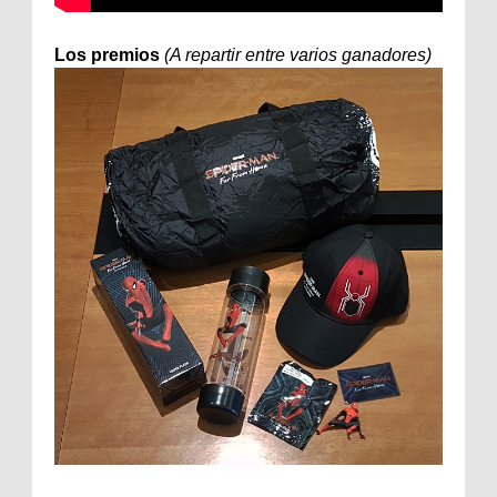
Los premios
(A repartir entre varios ganadores)