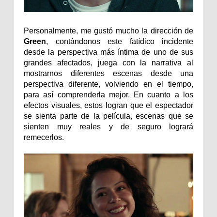
Personalmente, me gustó mucho la dirección de
Green
, contándonos este fatídico incidente
desde la perspectiva más íntima de uno de sus
grandes afectados, juega con la narrativa al
mostrarnos diferentes escenas desde una
perspectiva diferente, volviendo en el tiempo,
para así comprenderla mejor. En cuanto a los
efectos visuales, estos logran que el espectador
se sienta parte de la película, escenas que se
sienten muy reales y de seguro logrará
remecerlos.