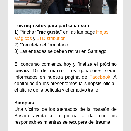
Los requisitos para participar son:
1) Pinchar
"me gusta"
en las fan page
Hojas
Mágicas
y
Bf Distribution
2) Completar el formulario.
3) Las entradas se deben retirar en Santiago.
El concurso comienza hoy y finaliza el próximo
jueves 15 de marzo
. Los ganadores serán
informados en nuestra página de
Facebook
. A
continuación les presentamos la sinopsis oficial,
el afiche de la película y el emotivo trailer.
Sinopsis
Una víctima de los atentados de la maratón de
Boston ayuda a la policía a dar con los
responsables mientras se recupera del trauma.