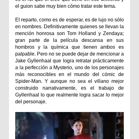
el guion sabe muy bien cómo tratar este tema.
El reparto, como es de esperar, es de lujo no sólo
en nombres. Definitivamente quienes se llevan la
mención honrosa son Tom Holland y Zendaya;
gran parte de la película descansa en sus
hombros y la química que tienen ambos es
palpable. Pero no se puede dejar de mencionar a
Jake Gyllenhaal que logra retratar prácticamente
a la perfección a Mysterio, uno de los personajes
más reconocibles en el mundo del cómic de
Spider-Man. Y aunque no sea el villano mejor
construido narrativamente, es el trabajo de
Gyllenhaal lo que realmente logra sacar lo mejor
del personaje.