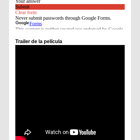
Trailer de la película