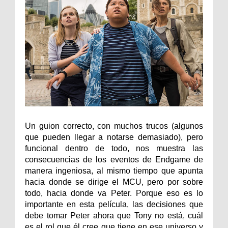
Un guion correcto, con muchos trucos (algunos
que pueden llegar a notarse demasiado), pero
funcional dentro de todo, nos muestra las
consecuencias de los eventos de Endgame de
manera ingeniosa, al mismo tiempo que apunta
hacia donde se dirige el MCU, pero por sobre
todo, hacia donde va Peter. Porque eso es lo
importante en esta película, las decisiones que
debe tomar Peter ahora que Tony no está, cuál
es el rol que él cree que tiene en ese universo y