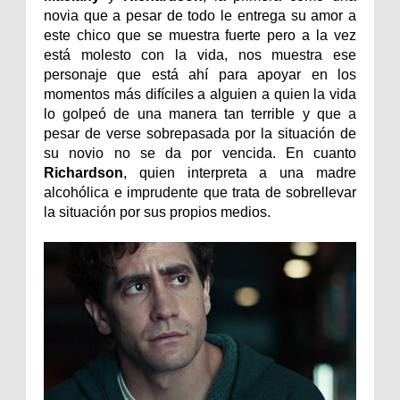
novia que a pesar de todo le entrega su amor a
este chico que se muestra fuerte pero a la vez
está molesto con la vida, nos muestra ese
personaje que está ahí para apoyar en los
momentos más difíciles a alguien a quien la vida
lo golpeó de una manera tan terrible y que a
pesar de verse sobrepasada por la situación de
su novio no se da por vencida. En cuanto
Richardson
, quien interpreta a una madre
alcohólica e imprudente que trata de sobrellevar
la situación por sus propios medios.