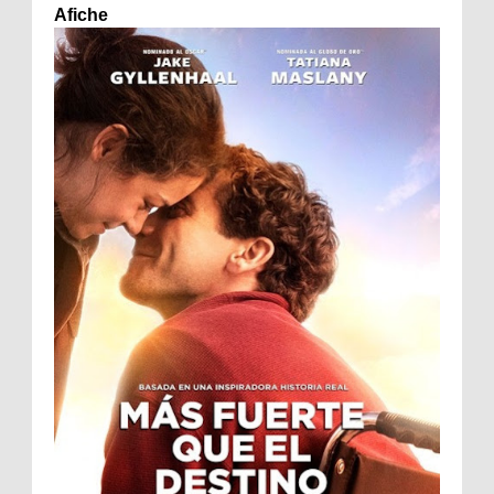
Afiche