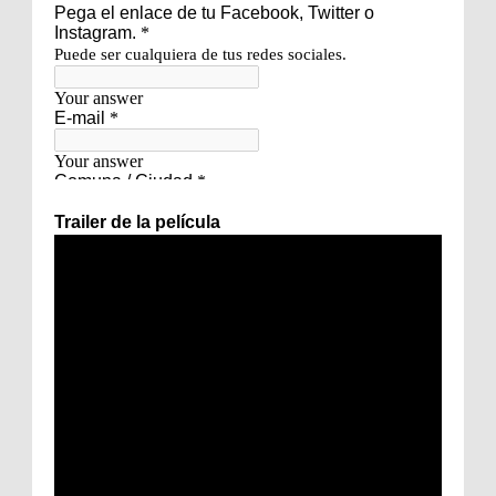
Trailer de la película