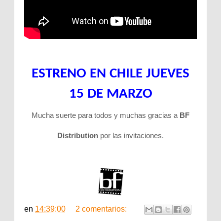
ESTRENO EN CHILE JUEVES
15 DE MARZO
Mucha suerte para todos y muchas gracias a
BF
Distribution
por las invitaciones.
en
14:39:00
2 comentarios: