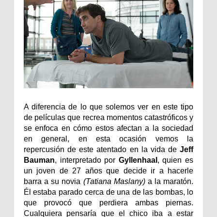
A diferencia de lo que solemos ver en este tipo
de películas que recrea momentos catastróficos y
se enfoca en cómo estos afectan a la sociedad
en general, en esta ocasión vemos la
repercusión de este atentado en la vida de
Jeff
Bauman
, interpretado por
Gyllenhaal
, quien es
un joven de 27 años que decide ir a hacerle
barra a su novia
(Tatiana Maslany)
a la maratón.
Él estaba parado cerca de una de las bombas, lo
que provocó que perdiera ambas piernas.
Cualquiera pensaría que el chico iba a estar