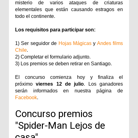
misterio de varios ataques de criaturas
elementales que están causando estragos en
todo el continente.
Los requisitos para participar son:
1) Ser seguidor de
Hojas Mágicas
y
Andes films
Chile
.
2) Completar el formulario adjunto.
3) Los premios se deben retirar en Santiago.
El concurso comienza hoy y finaliza el
próximo
viernes 12 de julio
. Los ganadores
serán informados en nuestra página de
Facebook
.