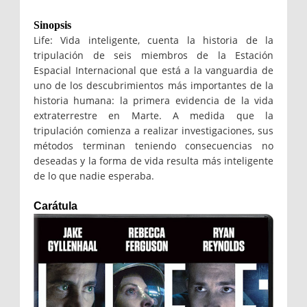
Sinopsis
Life: Vida inteligente, cuenta la historia de la
tripulación de seis miembros de la Estación
Espacial Internacional que está a la vanguardia de
uno de los descubrimientos más importantes de la
historia humana: la primera evidencia de la vida
extraterrestre en Marte. A medida que la
tripulación comienza a realizar investigaciones, sus
métodos terminan teniendo consecuencias no
deseadas y la forma de vida resulta más inteligente
de lo que nadie esperaba.
Carátula