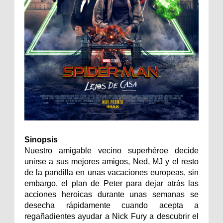
Sinopsis
Nuestro amigable vecino superhéroe decide
unirse a sus mejores amigos, Ned, MJ y el resto
de la pandilla en unas vacaciones europeas, sin
embargo, el plan de Peter para dejar atrás las
acciones heroicas durante unas semanas se
desecha rápidamente cuando acepta a
regañadientes ayudar a Nick Fury a descubrir el