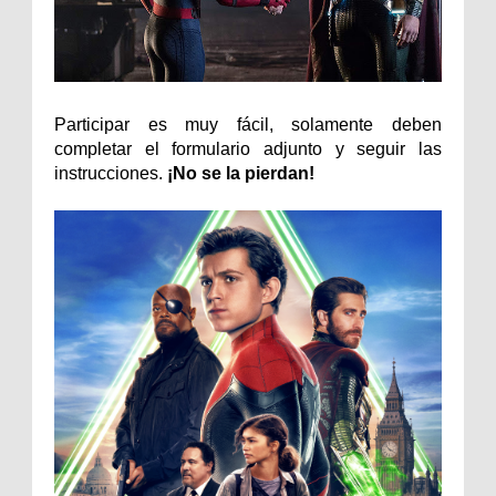
Participar es muy fácil, solamente deben
completar el formulario adjunto y seguir las
instrucciones.
¡No se la pierdan!