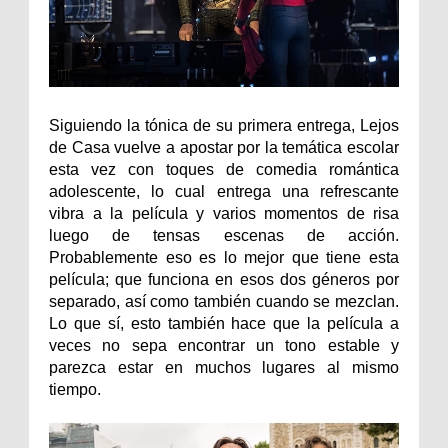
Siguiendo la tónica de su primera entrega, Lejos
de Casa vuelve a apostar por la temática escolar
esta vez con toques de comedia romántica
adolescente, lo cual entrega una refrescante
vibra a la película y varios momentos de risa
luego de tensas escenas de acción.
Probablemente eso es lo mejor que tiene esta
película; que funciona en esos dos géneros por
separado, así como también cuando se mezclan.
Lo que sí, esto también hace que la película a
veces no sepa encontrar un tono estable y
parezca estar en muchos lugares al mismo
tiempo.