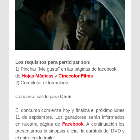
Los requisitos para participar son:
1) Pinchar "Me gusta" en las páginas de facebook
de
Hojas Mágicas
y
Cinecolor Films
2) Completar el formulario.
Concurso válido para
Chile
El concurso comienza hoy y finaliza el próximo lunes
11 de septiembre. Los ganadores serán informados
en nuestra página de
Facebook
. A continuación les
presentamos la sinopsis oficial, la carátula del DVD y
el entretenido trailer.