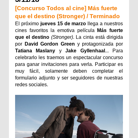
[Concurso Todos al cine] Más fuerte
que el destino (Stronger) / Terminado
El próximo
jueves 15 de marzo
llega a nuestros
cines favoritos la emotiva película
Más fuerte
que el destino
(Stronger)
. La cinta está dirigida
por
David Gordon Green
y protagonizada por
Tatiana Maslany
y
Jake Gyllenhaal
... Para
celebrarlo les traemos un espectacular concurso
para ganar invitaciones para verla. Participar es
muy fácil, solamente deben completar el
formulario adjunto y ser seguidores de nuestras
redes sociales.