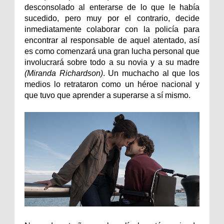
desconsolado al enterarse de lo que le había
sucedido, pero muy por el contrario, decide
inmediatamente colaborar con la policía para
encontrar al responsable de aquel atentado, así
es como comenzará una gran lucha personal que
involucrará sobre todo a su novia y a su madre
(Miranda Richardson)
. Un muchacho al que los
medios lo retrataron como un héroe nacional y
que tuvo que aprender a superarse a sí mismo.