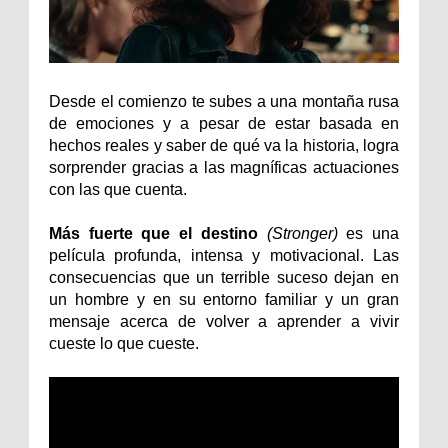
Desde el comienzo te subes a una montaña rusa
de emociones y a pesar de estar basada en
hechos reales y saber de qué va la historia, logra
sorprender gracias a las magníficas actuaciones
con las que cuenta.
Más fuerte que el destino
(Stronger)
es una
película profunda, intensa y motivacional. Las
consecuencias que un terrible suceso dejan en
un hombre y en su entorno familiar y un gran
mensaje acerca de volver a aprender a vivir
cueste lo que cueste.