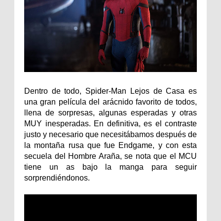
Dentro de todo, Spider-Man Lejos de Casa es
una gran película del arácnido favorito de todos,
llena de sorpresas, algunas esperadas y otras
MUY inesperadas. En definitiva, es el contraste
justo y necesario que necesitábamos después de
la montaña rusa que fue Endgame, y con esta
secuela del Hombre Araña, se nota que el MCU
tiene un as bajo la manga para seguir
sorprendiéndonos.