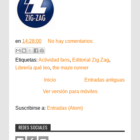
en
14:28:00
No hay comentarios:
Etiquetas:
Actividad fans
,
Editorial Zig Zag
,
Librería qué leo
,
the maze runner
Inicio
Entradas antiguas
Ver versión para móviles
Suscribirse a:
Entradas (Atom)
REDES SOCIALES