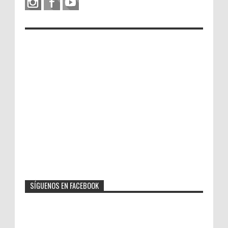
SÍGUENOS EN FACEBOOK