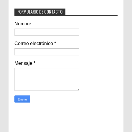
FORMULARIO DE CONTACTO
Nombre
Correo electrónico
*
Mensaje
*