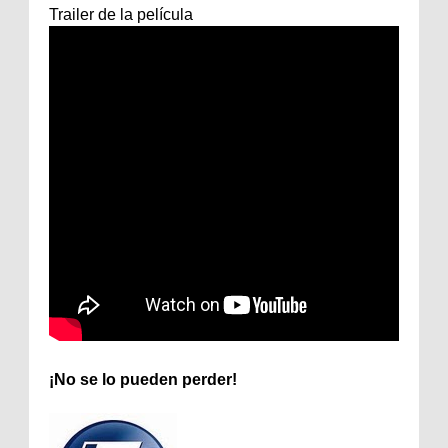
Trailer de la película
¡No se lo pueden perder!