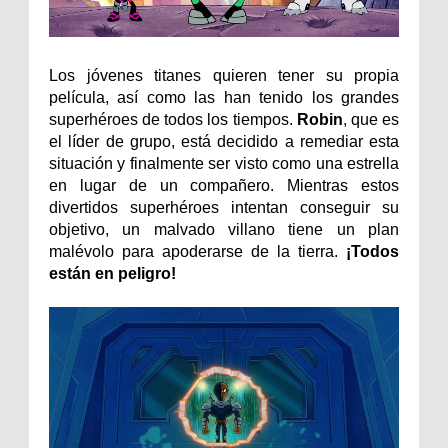
Los jóvenes titanes quieren tener su propia
película, así como las han tenido los grandes
superhéroes de todos los tiempos.
Robin
, que es
el líder de grupo, está decidido a remediar esta
situación y finalmente ser visto como una estrella
en lugar de un compañero. Mientras estos
divertidos superhéroes intentan conseguir su
objetivo, un malvado villano tiene un plan
malévolo para apoderarse de la tierra.
¡Todos
están en peligro!