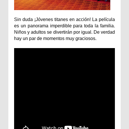
Sin duda ¡Jóvenes titanes en acción! La película
es un panorama imperdible para toda la familia.
Niños y adultos se divertirán por igual. De verdad
hay un par de momentos muy graciosos.