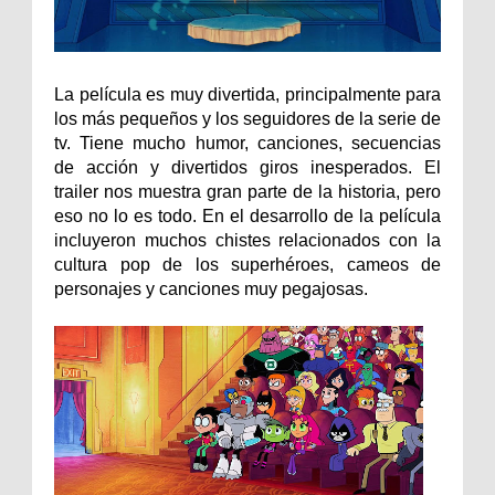
La película es muy divertida, principalmente para
los más pequeños y los seguidores de la serie de
tv. Tiene mucho humor, canciones, secuencias
de acción y divertidos giros inesperados. El
trailer nos muestra gran parte de la historia, pero
eso no lo es todo. En el desarrollo de la película
incluyeron muchos chistes relacionados con la
cultura pop de los superhéroes, cameos de
personajes y canciones muy pegajosas.