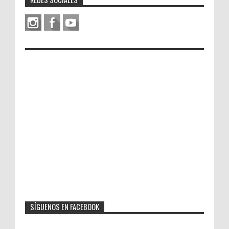
SÍGUENOS EN FACEBOOK