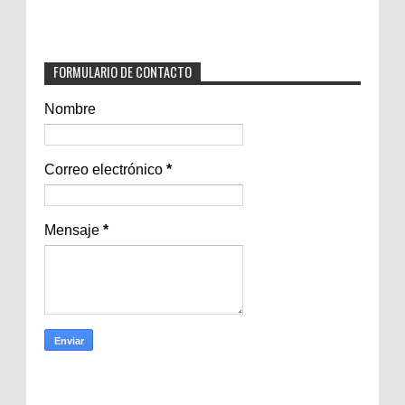
FORMULARIO DE CONTACTO
Nombre
Correo electrónico
*
Mensaje
*