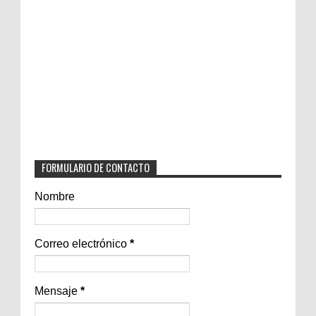
FORMULARIO DE CONTACTO
Nombre
Correo electrónico
*
Mensaje
*