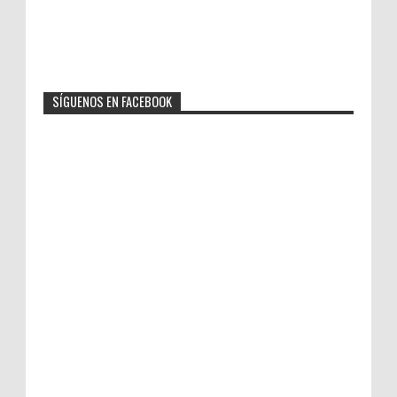
SÍGUENOS EN FACEBOOK