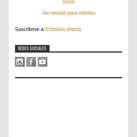
Inicio
Ver versión para móviles
Suscribirse a:
Entradas (Atom)
REDES SOCIALES