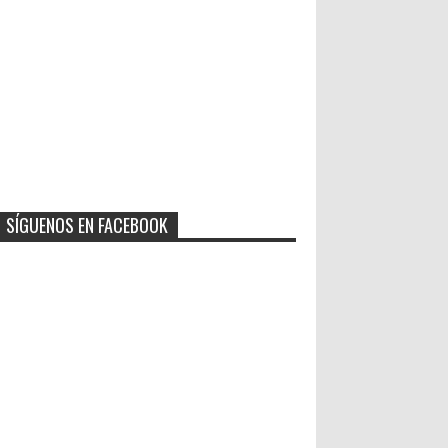
SÍGUENOS EN FACEBOOK