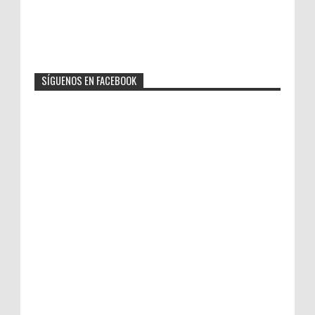
SÍGUENOS EN FACEBOOK