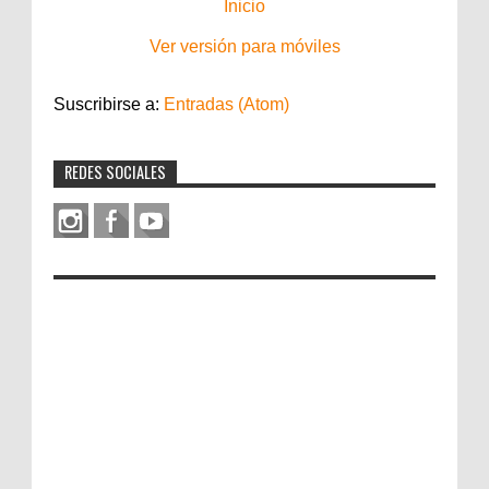
Inicio
Ver versión para móviles
Suscribirse a:
Entradas (Atom)
REDES SOCIALES