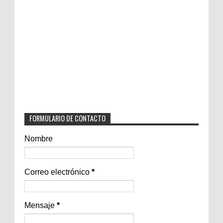
FORMULARIO DE CONTACTO
Nombre
Correo electrónico
*
Mensaje
*