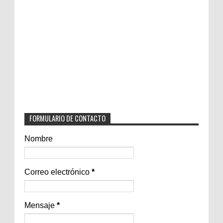
FORMULARIO DE CONTACTO
Nombre
Correo electrónico
*
Mensaje
*