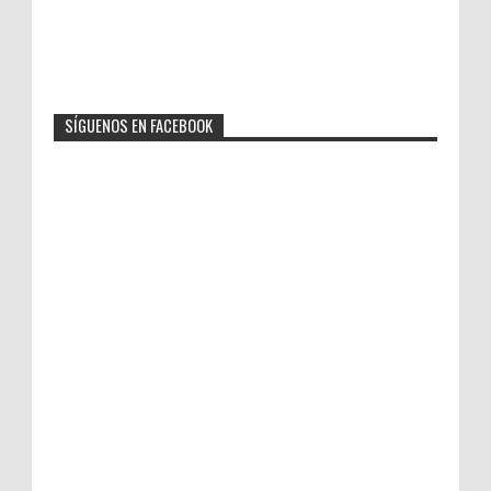
SÍGUENOS EN FACEBOOK