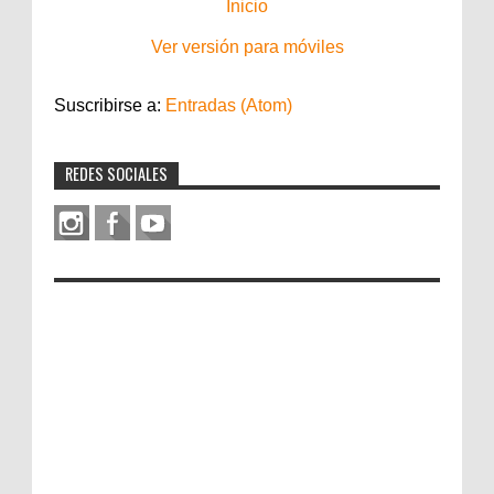
Inicio
Ver versión para móviles
Suscribirse a:
Entradas (Atom)
REDES SOCIALES