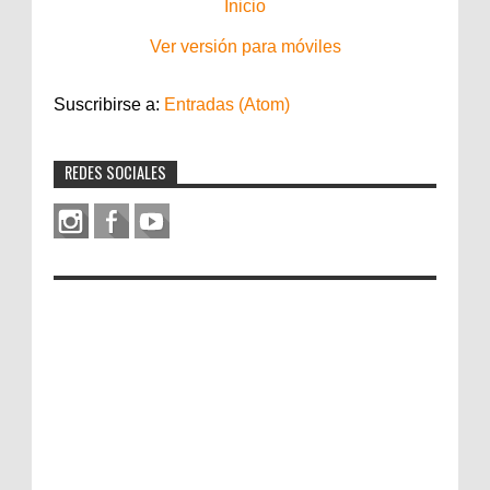
Inicio
Ver versión para móviles
Suscribirse a:
Entradas (Atom)
REDES SOCIALES