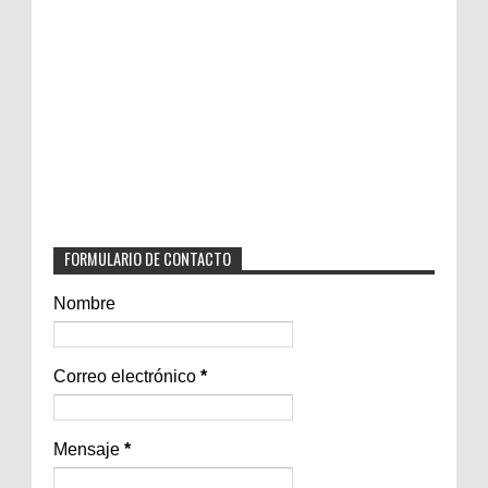
FORMULARIO DE CONTACTO
Nombre
Correo electrónico
*
Mensaje
*