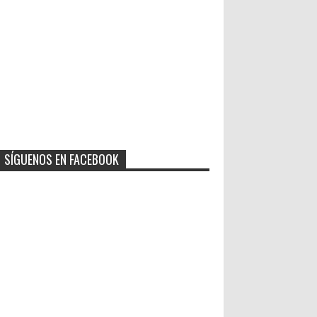
SÍGUENOS EN FACEBOOK