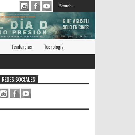
Tendencias
Tecnología
REDES SOCIALES