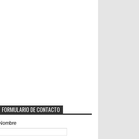
FORMULARIO DE CONTACTO
Nombre