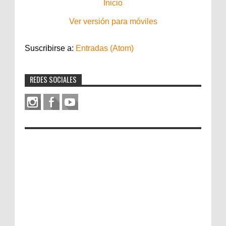
Inicio
Ver versión para móviles
Suscribirse a:
Entradas (Atom)
REDES SOCIALES