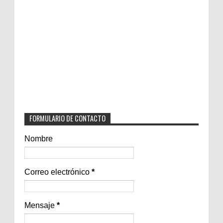
FORMULARIO DE CONTACTO
Nombre
Correo electrónico
*
Mensaje
*