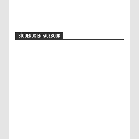
SÍGUENOS EN FACEBOOK