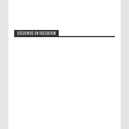
SÍGUENOS EN FACEBOOK