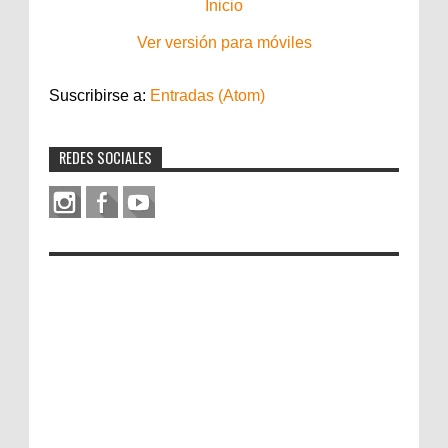
Inicio
Ver versión para móviles
Suscribirse a:
Entradas (Atom)
REDES SOCIALES