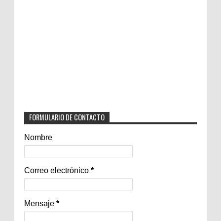
FORMULARIO DE CONTACTO
Nombre
Correo electrónico
*
Mensaje
*