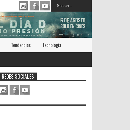
Tendencias
Tecnología
REDES SOCIALES