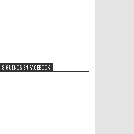
SÍGUENOS EN FACEBOOK