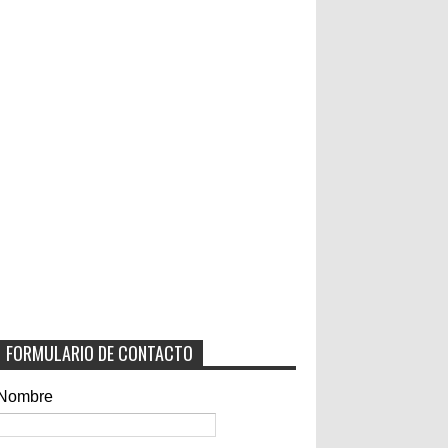
FORMULARIO DE CONTACTO
Nombre