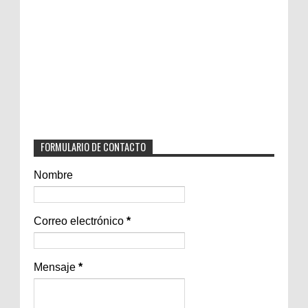
FORMULARIO DE CONTACTO
Nombre
Correo electrónico
*
Mensaje
*