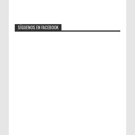
SÍGUENOS EN FACEBOOK