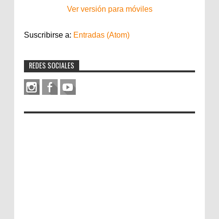
Ver versión para móviles
Suscribirse a:
Entradas (Atom)
REDES SOCIALES